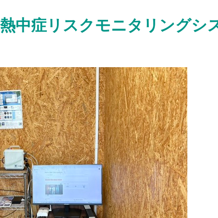
 熱中症リスクモニタリングシ