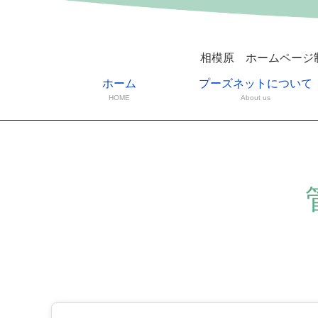
相模原 ホームページ
ホーム
プーズネットについて
HOME
About us