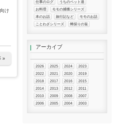
仕事のログ
うちのペット達
お料理
モモの捕獲シリーズ
向け
本のお話
旅行記など
モモのお話
ことわざシリーズ
蝉採りの翁
アーカイブ
 »
2026
2025
2024
2023
2022
2021
2020
2019
2018
2017
2016
2015
2014
2013
2012
2011
2010
2009
2008
2007
2006
2005
2004
2003