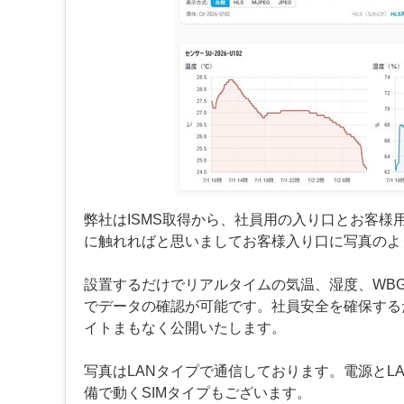
弊社はISMS取得から、社員用の入り口とお客
に触れればと思いましてお客様入り口に写真のよ
設置するだけでリアルタイムの気温、湿度、WB
でデータの確認が可能です。社員安全を確保する
イトまもなく公開いたします。
写真はLANタイプで通信しております。電源とL
備で動くSIMタイプもございます。