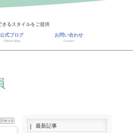
できるスタイルをご提供
公式ブログ
お問い合わせ
Official Blog
Contact
員
最新記事