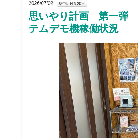
2026/07/02
熱中症対策2026
思いやり計画 第一弾
テムデモ機稼働状況