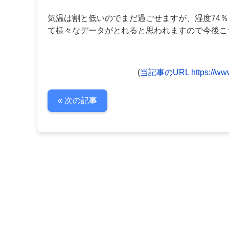
気温は割と低いのでまだ過ごせますが、湿度74
て様々なデータがとれると思われますので今後こ
(
当記事のURL https://www.
« 次の記事