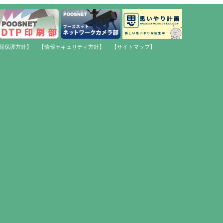
報保護方針】
【情報セキュリティ方針】
【サイトマップ】