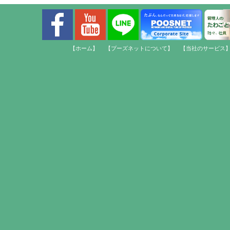
【ホーム】
【プーズネットについて】
【当社のサービス