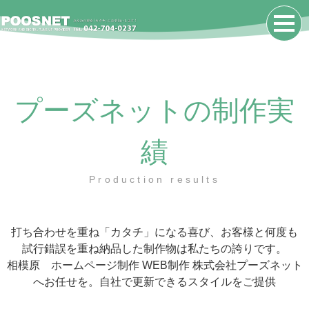
プーズネットの制作実
績
Production results
打ち合わせを重ね「カタチ」になる喜び、お客様と何度も
試行錯誤を重ね納品した制作物は私たちの誇りです。
相模原 ホームページ制作 WEB制作 株式会社プーズネット
へお任せを。自社で更新できるスタイルをご提供