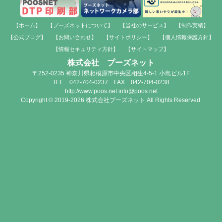
【ホーム】
【プーズネットについて】
【当社のサービス】
【制作実績】
【公式ブログ】
【お問い合わせ】
【サイトポリシー】
【個人情報保護方針】
【情報セキュリティ方針】
【サイトマップ】
株式会社 プーズネット
〒252-0235 神奈川県相模原市中央区相生4-5-1 小島ビル1F
TEL 042-704-0237 FAX 042-704-0238
http://www.poos.net info@poos.net
Copyright © 2019-2026 株式会社プーズネット All Rights Reserved.