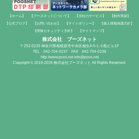
【ホーム】
【プーズネットについて】
【当社のサービス】
【制作実績】
【公式ブログ】
【お問い合わせ】
【サイトポリシー】
【個人情報保護方針】
【情報セキュリティ方針】
【サイトマップ】
株式会社 プーズネット
〒252-0235 神奈川県相模原市中央区相生4-5-1 小島ビル1F
TEL 042-704-0237 FAX 042-704-0238
http://www.poos.net info@poos.net
Copyright © 2019-2026 株式会社プーズネット All Rights Reserved.