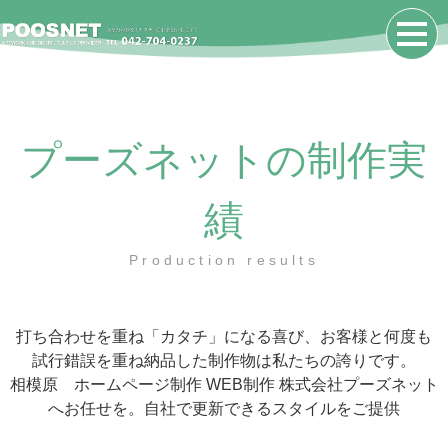
プーズネットの制作実
績
Production results
打ち合わせを重ね「カタチ」になる喜び、お客様と何度も
試行錯誤を重ね納品した制作物は私たちの誇りです。
相模原 ホームページ制作 WEB制作 株式会社プーズネット
へお任せを。自社で更新できるスタイルをご提供