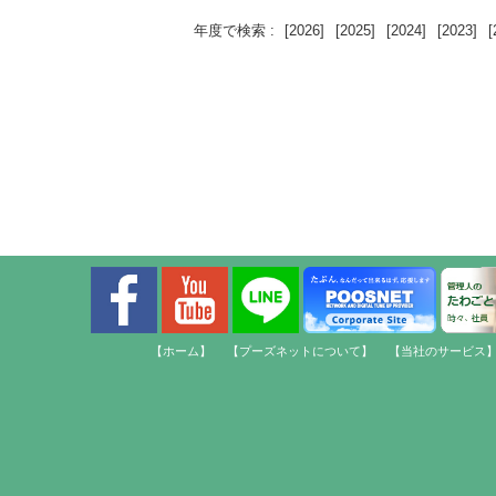
年度で検索 :
[2026]
[2025]
[2024]
[2023]
[
【ホーム】
【プーズネットについて】
【当社のサービス