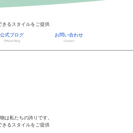
できるスタイルをご提供
公式ブログ
お問い合わせ
Official Blog
Contact
物は私たちの誇りです。
できるスタイルをご提供