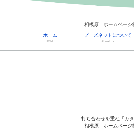
相模原 ホームページ
ホーム
プーズネットについて
HOME
About us
打ち合わせを重ね「カタ
相模原 ホームページ