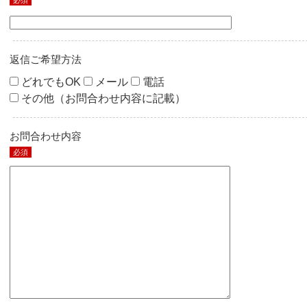
必須
返信ご希望方法
どれでもOK
メール
電話
その他（お問合わせ内容に記載）
お問合わせ内容
必須