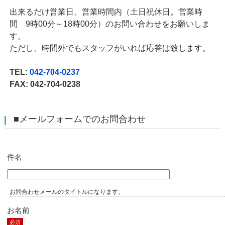
出来るだけ営業日、営業時間内（土日祝休日。営業時
間 9時00分～18時00分）のお問い合わせをお願いしま
す。
ただし、時間外でもスタッフがいれば応答は致します。
TEL:
042-704-0237
FAX: 042-704-0238
■メールフォームでのお問合わせ
件名
お問合わせメールのタイトルになります。
お名前
必須