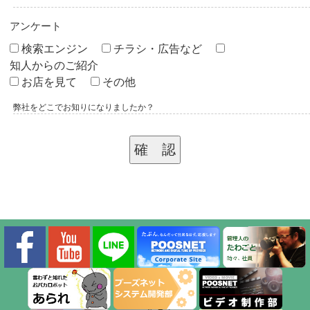
アンケート
検索エンジン
チラシ・広告など
知人からのご紹介
お店を見て
その他
弊社をどこでお知りになりましたか？