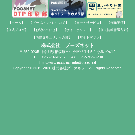
【ホーム】
【プーズネットについて】
【当社のサービス】
【制作実績】
【公式ブログ】
【お問い合わせ】
【サイトポリシー】
【個人情報保護方針】
【情報セキュリティ方針】
【サイトマップ】
株式会社 プーズネット
〒252-0235 神奈川県相模原市中央区相生4-5-1 小島ビル1F
TEL 042-704-0237 FAX 042-704-0238
http://www.poos.net info@poos.net
Copyright © 2019-2026 株式会社プーズネット All Rights Reserved.