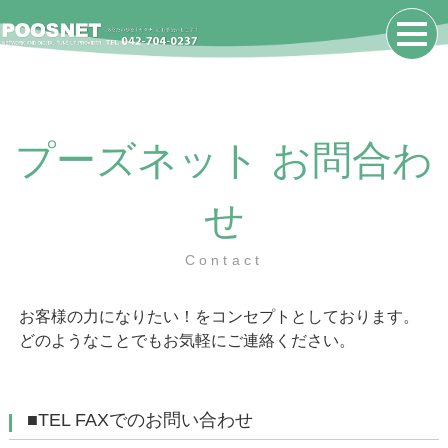
プーズネット お問合わ
せ
Contact
お客様の力になりたい！をコンセプトとしております。
どのようなことでもお気軽にご連絡ください。
■TEL FAXでのお問い合わせ