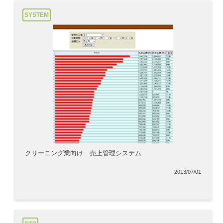
SYSTEM
クリーニング業向け 売上管理システム
2013/07/01