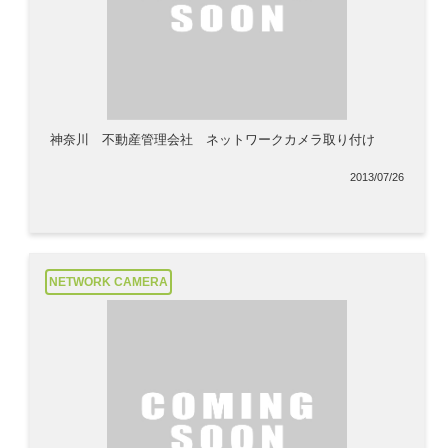
神奈川 不動産管理会社 ネットワークカメラ取り付け
2013/07/26
NETWORK CAMERA