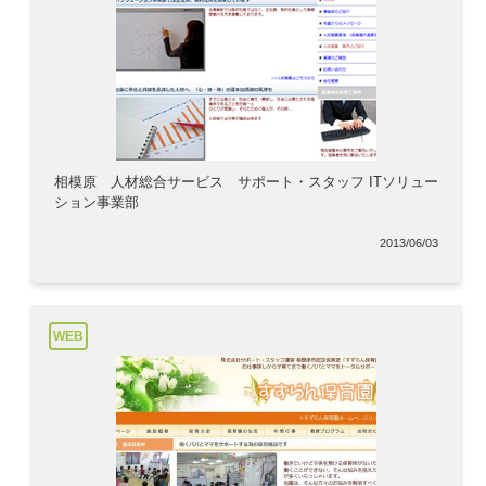
相模原 人材総合サービス サポート・スタッフ ITソリュー
ション事業部
2013/06/03
WEB