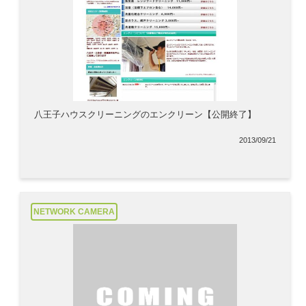
八王子ハウスクリーニングのエンクリーン【公開終了】
2013/09/21
NETWORK CAMERA