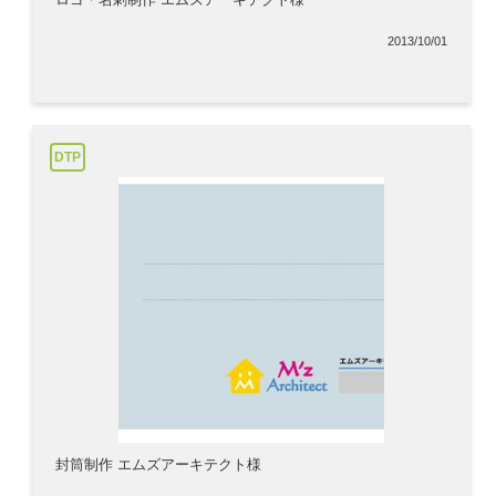
2013/10/01
DTP
封筒制作 エムズアーキテクト様