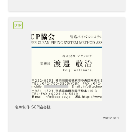
DTP
名刺制作 SCP協会様
2013/10/01