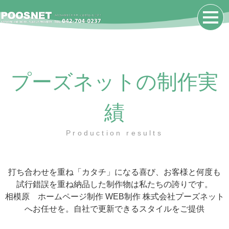
プーズネットの制作実
績
Production results
打ち合わせを重ね「カタチ」になる喜び、お客様と何度も
試行錯誤を重ね納品した制作物は私たちの誇りです。
相模原 ホームページ制作 WEB制作 株式会社プーズネット
へお任せを。自社で更新できるスタイルをご提供