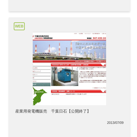
WEB
産業用発電機販売 千葉日石【公開終了】
2013/07/09