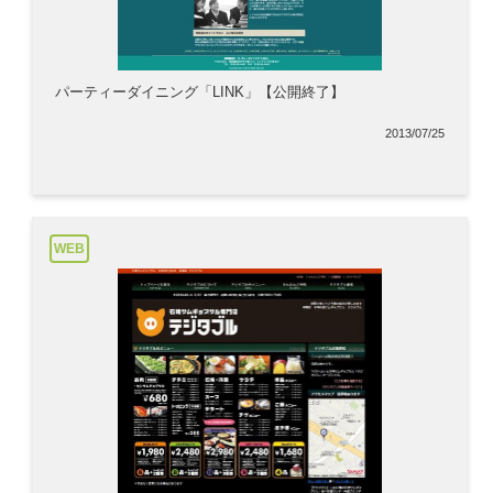
パーティーダイニング「LINK」【公開終了】
2013/07/25
WEB