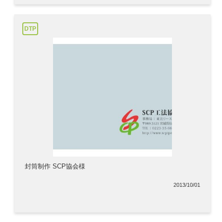
DTP
封筒制作 SCP協会様
2013/10/01