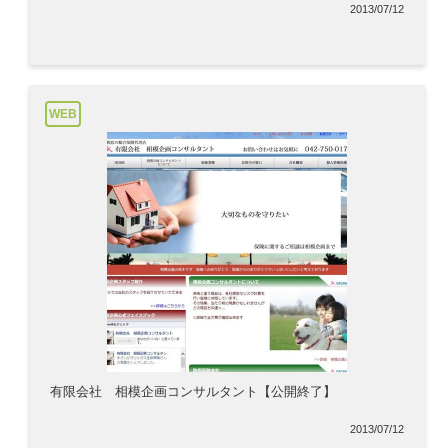
2013/07/12
WEB
有限会社 相模企画コンサルタント【公開終了】
2013/07/12