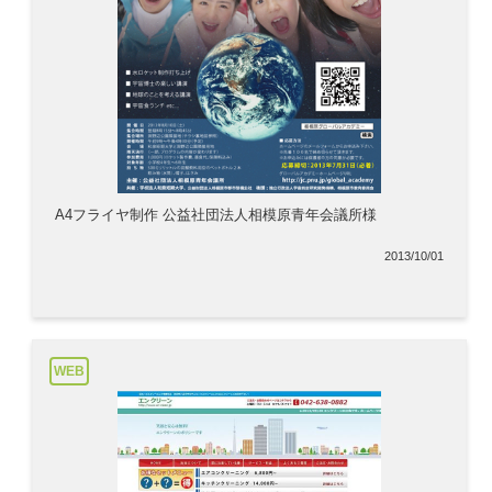
A4フライヤ制作 公益社団法人相模原青年会議所様
2013/10/01
WEB