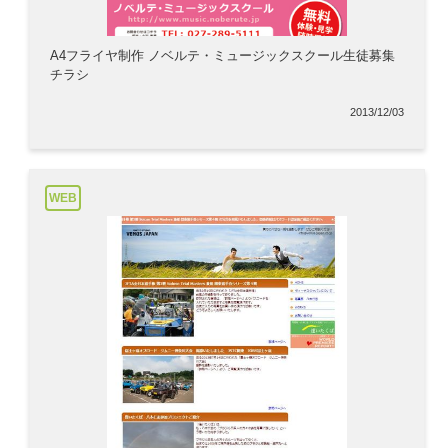
A4フライヤ制作 ノベルテ・ミュージックスクール生徒募集
チラシ
2013/12/03
WEB