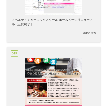
ノベルテ・ミュージックスクール ホームページリニューア
ル【公開終了】
2013/12/03
DTP