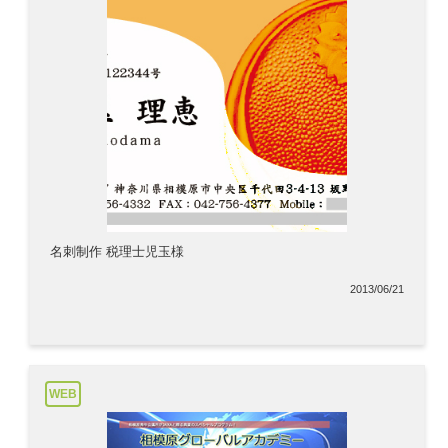
名刺制作 税理士児玉様
2013/06/21
WEB