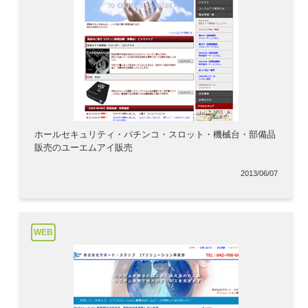
ホールセキュリティ・パチンコ・スロット・機械台・部備品
販売のユーエムアイ販売
2013/06/07
WEB