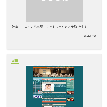
神奈川 コイン洗車場 ネットワークカメラ取り付け
2013/07/26
WEB