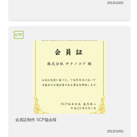
2013/10/01
DTP
会員証制作 SCP協会様
2013/10/01