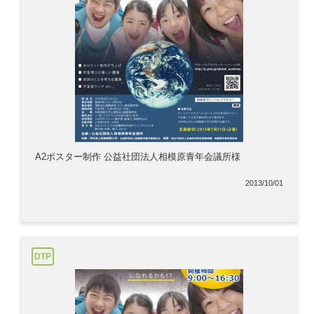
A2ポスター制作 公益社団法人相模原青年会議所様
2013/10/01
DTP