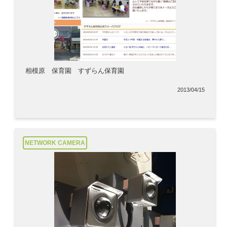
相模原 保育園 すずらん保育園
2013/04/15
NETWORK CAMERA