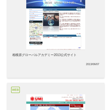
相模原グローバルアカデミー2013公式サイト
2013/06/07
WEB