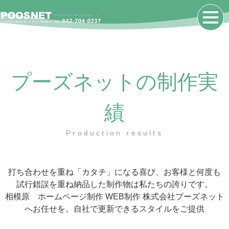
プーズネットの制作実
績
Production results
打ち合わせを重ね「カタチ」になる喜び、お客様と何度も
試行錯誤を重ね納品した制作物は私たちの誇りです。
相模原 ホームページ制作 WEB制作 株式会社プーズネット
へお任せを。自社で更新できるスタイルをご提供