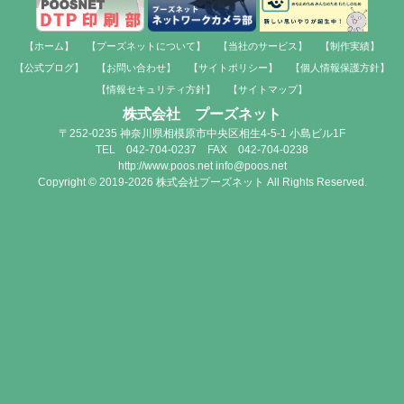
【ホーム】
【プーズネットについて】
【当社のサービス】
【制作実績】
【公式ブログ】
【お問い合わせ】
【サイトポリシー】
【個人情報保護方針】
【情報セキュリティ方針】
【サイトマップ】
株式会社 プーズネット
〒252-0235 神奈川県相模原市中央区相生4-5-1 小島ビル1F
TEL 042-704-0237 FAX 042-704-0238
http://www.poos.net info@poos.net
Copyright © 2019-2026 株式会社プーズネット All Rights Reserved.