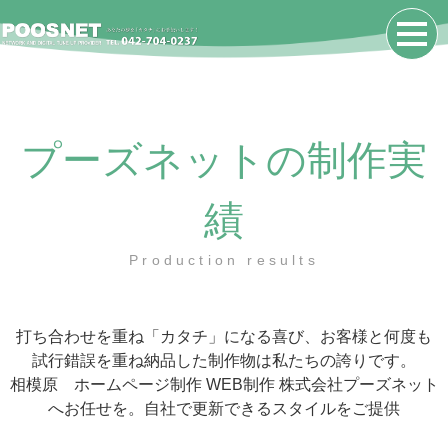
プーズネットの制作実
績
Production results
打ち合わせを重ね「カタチ」になる喜び、お客様と何度も
試行錯誤を重ね納品した制作物は私たちの誇りです。
相模原 ホームページ制作 WEB制作 株式会社プーズネット
へお任せを。自社で更新できるスタイルをご提供