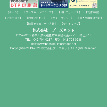
【ホーム】
【プーズネットについて】
【当社のサービス】
【制作実績】
【公式ブログ】
【お問い合わせ】
【サイトポリシー】
【個人情報保護方針】
【情報セキュリティ方針】
【サイトマップ】
株式会社 プーズネット
〒252-0235 神奈川県相模原市中央区相生4-5-1 小島ビル1F
TEL 042-704-0237 FAX 042-704-0238
http://www.poos.net info@poos.net
Copyright © 2019-2026 株式会社プーズネット All Rights Reserved.