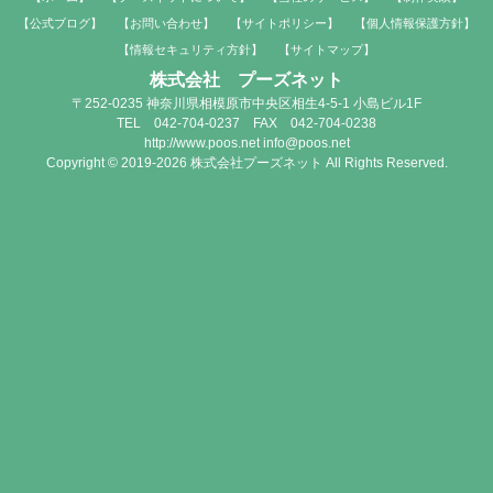
【公式ブログ】
【お問い合わせ】
【サイトポリシー】
【個人情報保護方針】
【情報セキュリティ方針】
【サイトマップ】
株式会社 プーズネット
〒252-0235 神奈川県相模原市中央区相生4-5-1 小島ビル1F
TEL 042-704-0237 FAX 042-704-0238
http://www.poos.net info@poos.net
Copyright © 2019-2026 株式会社プーズネット All Rights Reserved.