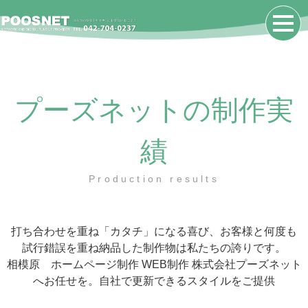
プーズネットの制作実
績
Production results
打ち合わせを重ね「カタチ」になる喜び、お客様と何度も
試行錯誤を重ね納品した制作物は私たちの誇りです。
相模原 ホームページ制作 WEB制作 株式会社プーズネット
へお任せを。自社で更新できるスタイルをご提供