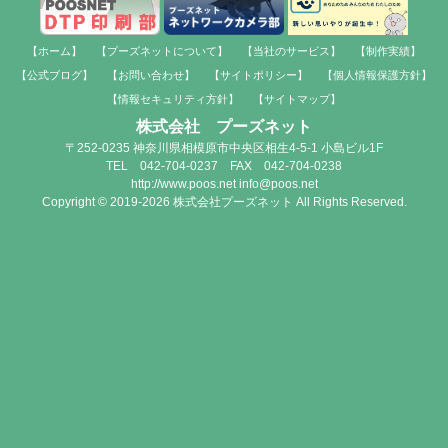
【ホーム】
【プーズネットについて】
【当社のサービス】
【制作実績】
【公式ブログ】
【お問い合わせ】
【サイトポリシー】
【個人情報保護方針】
【情報セキュリティ方針】
【サイトマップ】
株式会社 プーズネット
〒252-0235 神奈川県相模原市中央区相生4-5-1 小島ビル1F
TEL 042-704-0237 FAX 042-704-0238
http://www.poos.net info@poos.net
Copyright © 2019-2026 株式会社プーズネット All Rights Reserved.