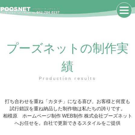
プーズネットの制作実
績
Production results
打ち合わせを重ね「カタチ」になる喜び、お客様と何度も
試行錯誤を重ね納品した制作物は私たちの誇りです。
相模原 ホームページ制作 WEB制作 株式会社プーズネット
へお任せを。自社で更新できるスタイルをご提供