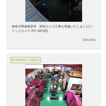
神奈川県相模原市 防犯カメラ工事を実施いたしました(ソ
リッドカメラ IPC-16FHD)
2021/12/21
NETWORK CAMERA