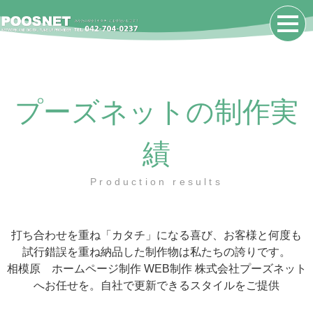
プーズネットの制作実
績
Production results
打ち合わせを重ね「カタチ」になる喜び、お客様と何度も
試行錯誤を重ね納品した制作物は私たちの誇りです。
相模原 ホームページ制作 WEB制作 株式会社プーズネット
へお任せを。自社で更新できるスタイルをご提供