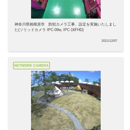
神奈川県相模原市 防犯カメラ工事、設定を実施いたしまし
た(ソリッドカメラ IPC-09w, IPC-16FHD)
2021/12/07
NETWORK CAMERA