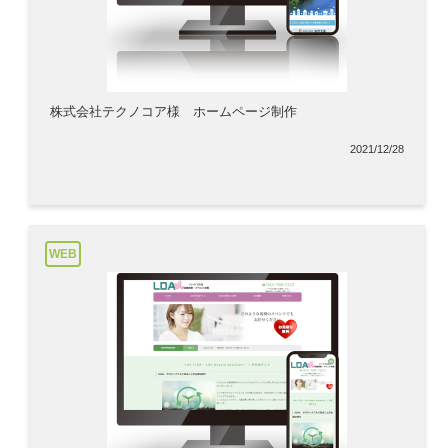
株式会社テクノコア様 ホームページ制作
2021/12/28
WEB