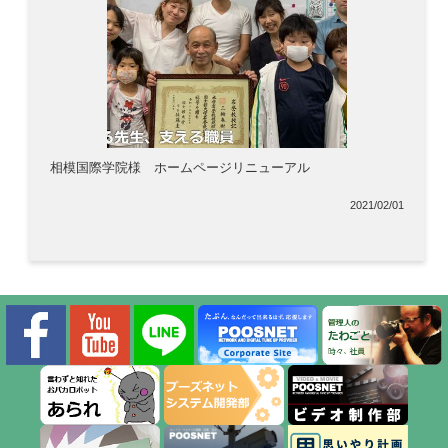
相模国際学院様 ホームページリニューアル
2021/02/01