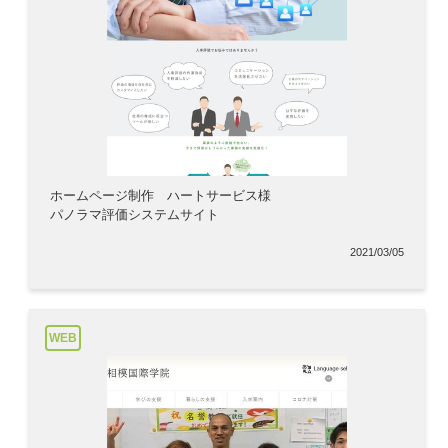
ホームページ制作 ハートサービス様
パノラマ評価システムサイト
2021/03/05
WEB