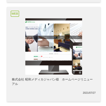
WEB
株式会社 昭和メディカジャパン様 ホームページリニュー
アル
2021/07/27