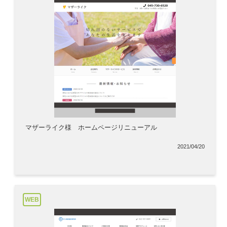
マザーライク様 ホームページリニューアル
2021/04/20
WEB