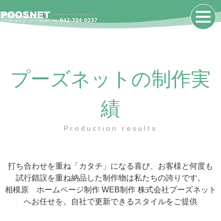
プーズネットの制作実
績
Production results
打ち合わせを重ね「カタチ」になる喜び、お客様と何度も
試行錯誤を重ね納品した制作物は私たちの誇りです。
相模原 ホームページ制作 WEB制作 株式会社プーズネット
へお任せを。自社で更新できるスタイルをご提供