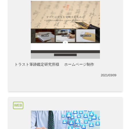
トラスト筆跡鑑定研究所様 ホームページ制作
2021/03/09
WEB