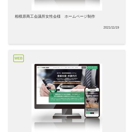
相模原商工会議所女性会様 ホームページ制作
2021/11/19
WEB