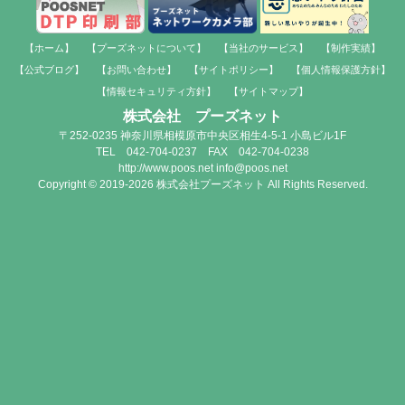
【ホーム】
【プーズネットについて】
【当社のサービス】
【制作実績】
【公式ブログ】
【お問い合わせ】
【サイトポリシー】
【個人情報保護方針】
【情報セキュリティ方針】
【サイトマップ】
株式会社 プーズネット
〒252-0235 神奈川県相模原市中央区相生4-5-1 小島ビル1F
TEL 042-704-0237 FAX 042-704-0238
http://www.poos.net info@poos.net
Copyright © 2019-2026 株式会社プーズネット All Rights Reserved.