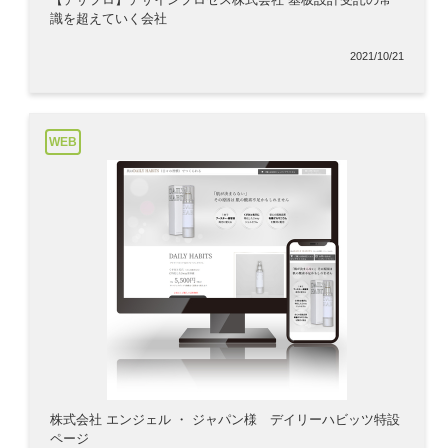
識を超えていく会社
2021/10/21
WEB
株式会社 エンジェル ・ ジャパン様 デイリーハビッツ特設
ページ