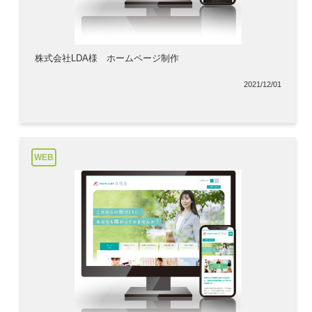
株式会社LDA様 ホームページ制作
2021/12/01
WEB