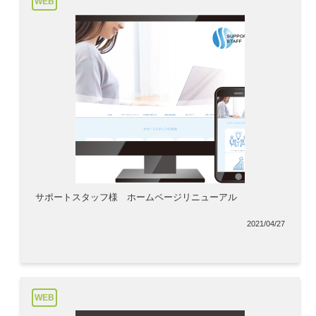
WEB
サポートスタッフ様 ホームページリニューアル
2021/04/27
WEB