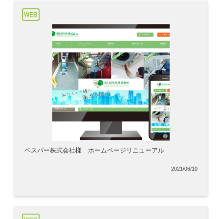
WEB
ベスパー株式会社様 ホームページリニューアル
2021/06/10