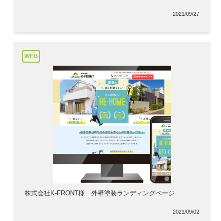
2021/09/27
WEB
株式会社K-FRONT様 外壁塗装ランディングページ
2021/09/02