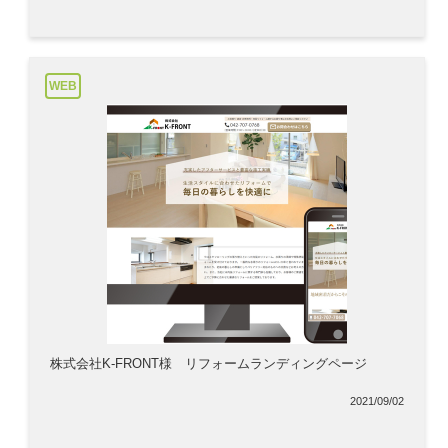
WEB
株式会社K-FRONT様 リフォームランディングページ
2021/09/02