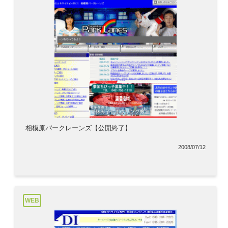
相模原パークレーンズ【公開終了】
2008/07/12
WEB