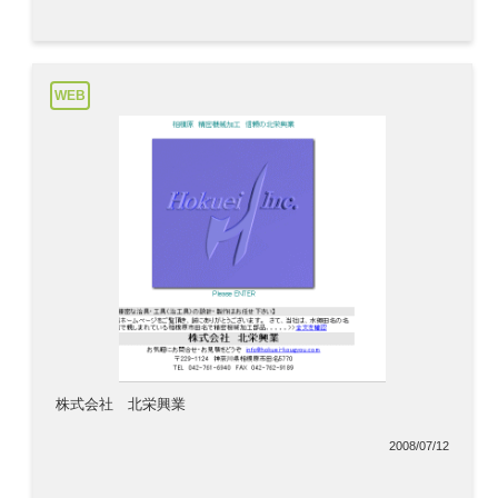
WEB
株式会社 北栄興業
2008/07/12