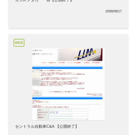
2008/08/17
WEB
セントラル自動車C&A 【公開終了】