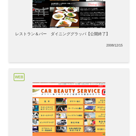
レストラン＆バー ダイニンググラッパ【公開終了】
2008/12/15
WEB