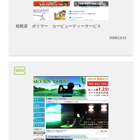
相模原 ポリマー カービューティーサービス
2008/12/13
WEB