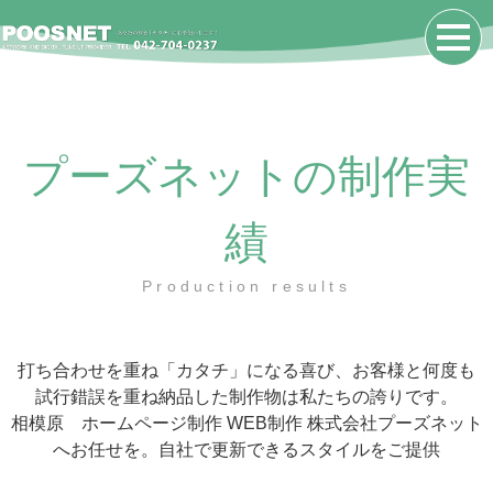
プーズネットの制作実
績
Production results
打ち合わせを重ね「カタチ」になる喜び、お客様と何度も
試行錯誤を重ね納品した制作物は私たちの誇りです。
相模原 ホームページ制作 WEB制作 株式会社プーズネット
へお任せを。自社で更新できるスタイルをご提供