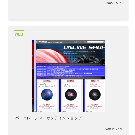
2008/07/14
WEB
パークレーンズ オンラインショップ
2008/07/13