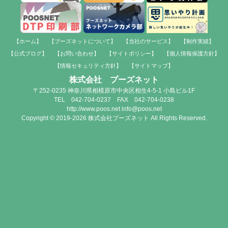
【ホーム】
【プーズネットについて】
【当社のサービス】
【制作実績】
【公式ブログ】
【お問い合わせ】
【サイトポリシー】
【個人情報保護方針】
【情報セキュリティ方針】
【サイトマップ】
株式会社 プーズネット
〒252-0235 神奈川県相模原市中央区相生4-5-1 小島ビル1F
TEL 042-704-0237 FAX 042-704-0238
http://www.poos.net info@poos.net
Copyright © 2019-2026 株式会社プーズネット All Rights Reserved.