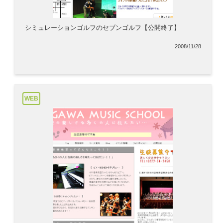
シミュレーションゴルフのセブンゴルフ【公開終了】
2008/11/28
WEB