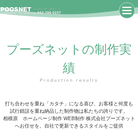
プーズネットの制作実
績
Production results
打ち合わせを重ね「カタチ」になる喜び、お客様と何度も
試行錯誤を重ね納品した制作物は私たちの誇りです。
相模原 ホームページ制作 WEB制作 株式会社プーズネット
へお任せを。自社で更新できるスタイルをご提供