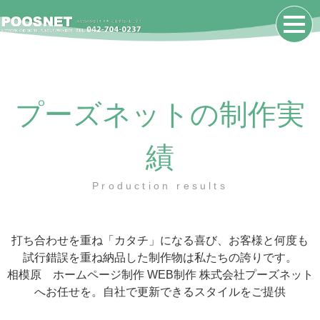
プーズネットの制作実
績
Production results
打ち合わせを重ね「カタチ」になる喜び、お客様と何度も
試行錯誤を重ね納品した制作物は私たちの誇りです。
相模原 ホームページ制作 WEB制作 株式会社プーズネット
へお任せを。自社で更新できるスタイルをご提供