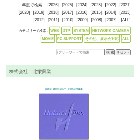
年度で検索 :
[2026]
[2025]
[2024]
[2023]
[2022]
[2021]
[2020]
[2019]
[2018]
[2017]
[2016]
[2015]
[2014]
[2013]
[2012]
[2011]
[2010]
[2009]
[2008]
[2007]
[ALL]
WEB
DTP
SYSTEM
NETWORK CAMERA
カテゴリーで検索 :
MOVIE
PC SUPPORT
その他、展示会対応
ALL
株式会社 北栄興業