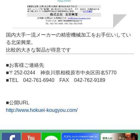
国内大手一流メーカーの精密機械加工をお手伝いしてい
る北栄興業。
比較的大きな製品が得意です
■お客様ご連絡先
■〒252-0244 神奈川県相模原市中央区田名5770
■TEL 042-761-6940 FAX 042-762-9189
■公開URL
http://www.hokuei-kougyou.com/