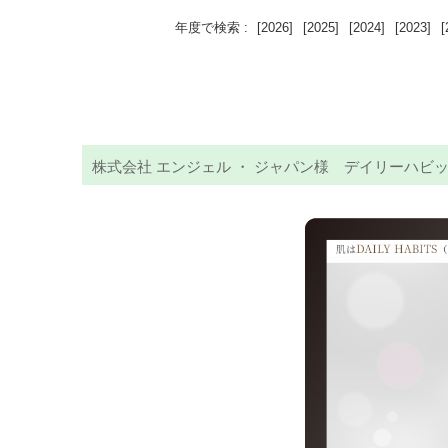
年度で検索 :
[2026]
[2025]
[2024]
[2023]
[
株式会社 エンジェル ・ ジャパン様 デイリーハビ