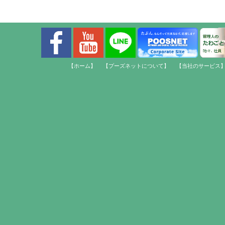
【ホーム】
【プーズネットについて】
【当社のサービス