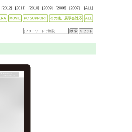
[2012]
[2011]
[2010]
[2009]
[2008]
[2007]
[ALL]
ERA
MOVIE
PC SUPPORT
その他、展示会対応
ALL