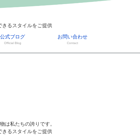
できるスタイルをご提供
公式ブログ
お問い合わせ
Official Blog
Contact
物は私たちの誇りです。
できるスタイルをご提供