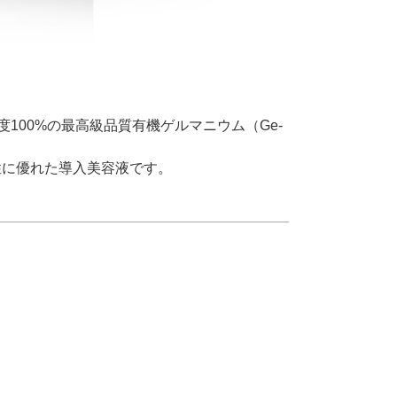
100%の最高級品質有機ゲルマニウム（Ge-
性に優れた導入美容液です。