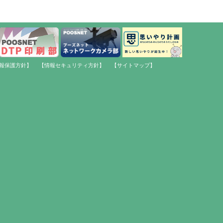
報保護方針】
【情報セキュリティ方針】
【サイトマップ】