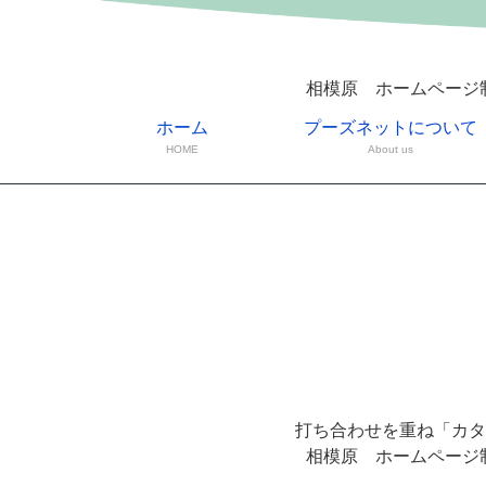
相模原 ホームページ
ホーム
プーズネットについて
HOME
About us
打ち合わせを重ね「カタ
相模原 ホームページ