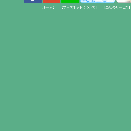
【ホーム】
【プーズネットについて】
【当社のサービス