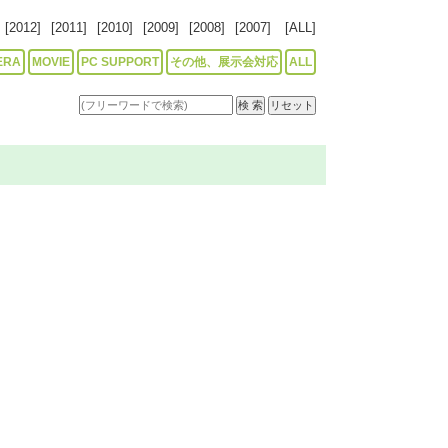
[2012]
[2011]
[2010]
[2009]
[2008]
[2007]
[ALL]
ERA
MOVIE
PC SUPPORT
その他、展示会対応
ALL