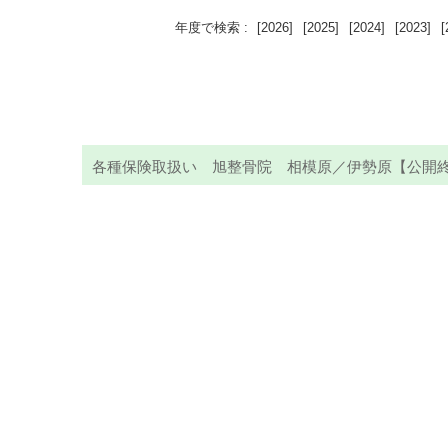
年度で検索 :
[2026]
[2025]
[2024]
[2023]
[
各種保険取扱い 旭整骨院 相模原／伊勢原【公開