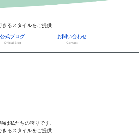
できるスタイルをご提供
公式ブログ
お問い合わせ
Official Blog
Contact
物は私たちの誇りです。
できるスタイルをご提供