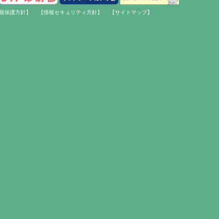
報保護方針】
【情報セキュリティ方針】
【サイトマップ】