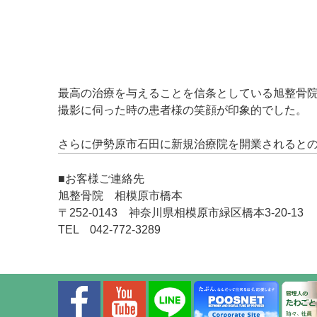
最高の治療を与えることを信条としている旭整骨
撮影に伺った時の患者様の笑顔が印象的でした。
さらに伊勢原市石田に新規治療院を開業されると
■お客様ご連絡先
旭整骨院 相模原市橋本
〒252-0143 神奈川県相模原市緑区橋本3-20-13
TEL 042-772-3289