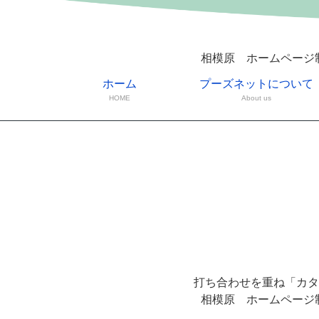
相模原 ホームページ
ホーム
プーズネットについて
HOME
About us
打ち合わせを重ね「カタ
相模原 ホームページ