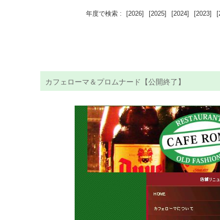
年度で検索 :
[2026]
[2025]
[2024]
[2023]
[
カフェローマ＆プロムナード【公開終了】