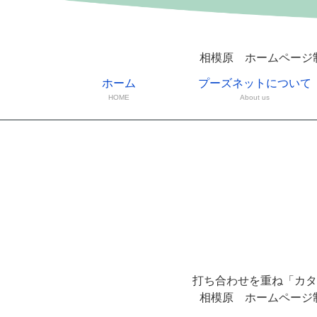
相模原 ホームページ
ホーム
プーズネットについて
HOME
About us
打ち合わせを重ね「カタ
相模原 ホームページ