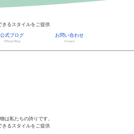
できるスタイルをご提供
公式ブログ
お問い合わせ
Official Blog
Contact
物は私たちの誇りです。
できるスタイルをご提供