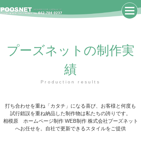
プーズネットの制作実
績
Production results
打ち合わせを重ね「カタチ」になる喜び、お客様と何度も
試行錯誤を重ね納品した制作物は私たちの誇りです。
相模原 ホームページ制作 WEB制作 株式会社プーズネット
へお任せを。自社で更新できるスタイルをご提供