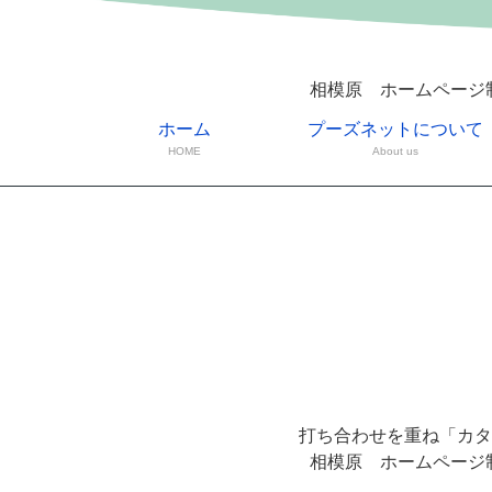
相模原 ホームページ
ホーム
プーズネットについて
HOME
About us
打ち合わせを重ね「カタ
相模原 ホームページ