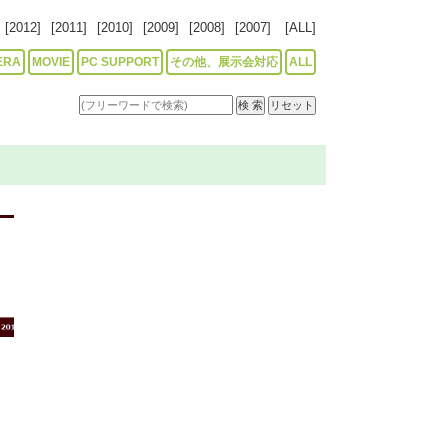
[2012]
[2011]
[2010]
[2009]
[2008]
[2007]
[ALL]
ERA
MOVIE
PC SUPPORT
その他、展示会対応
ALL