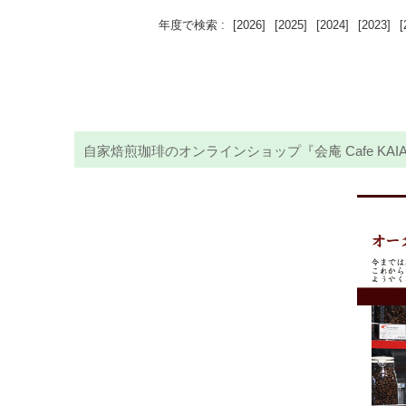
年度で検索 :
[2026]
[2025]
[2024]
[2023]
[
自家焙煎珈琲のオンラインショップ『会庵 Cafe KA