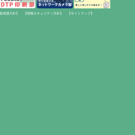
報保護方針】
【情報セキュリティ方針】
【サイトマップ】