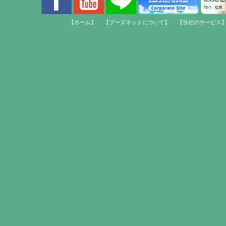
【ホーム】
【プーズネットについて】
【当社のサービス