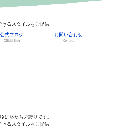
できるスタイルをご提供
公式ブログ
お問い合わせ
Official Blog
Contact
物は私たちの誇りです。
できるスタイルをご提供