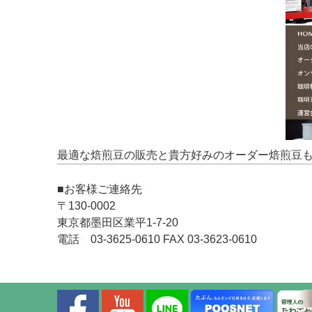
最適な焙煎豆の販売と貴方好みのオーダー焙煎豆
■お客様ご連絡先
〒130-0002
東京都墨田区業平1-7-20
電話 03-3625-0610 FAX 03-3623-0610