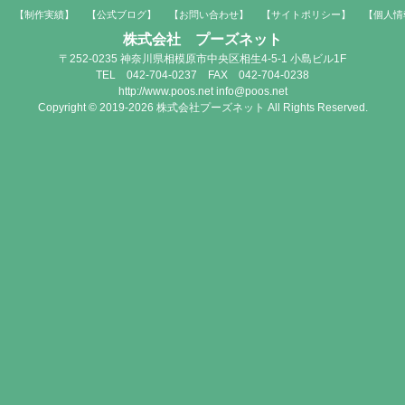
】
【制作実績】
【公式ブログ】
【お問い合わせ】
【サイトポリシー】
【個人情
株式会社 プーズネット
〒252-0235 神奈川県相模原市中央区相生4-5-1 小島ビル1F
TEL 042-704-0237 FAX 042-704-0238
http://www.poos.net info@poos.net
Copyright © 2019-2026 株式会社プーズネット All Rights Reserved.