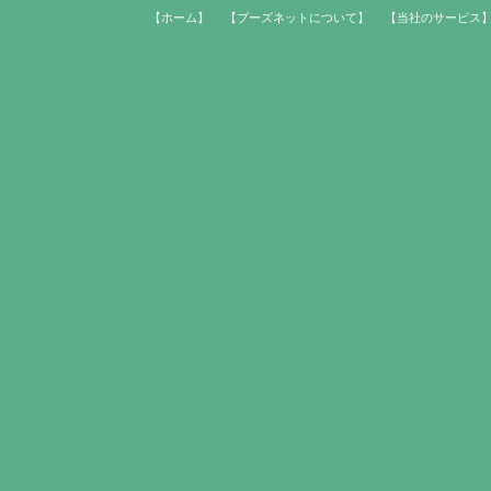
【ホーム】
【プーズネットについて】
【当社のサービス