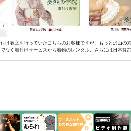
着付け教室を行っていたこちらのお客様ですが、もっと沢山の
けでなく着付けサービスから着物のレンタル、さらには日本舞