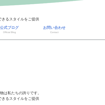
できるスタイルをご提供
公式ブログ
お問い合わせ
Official Blog
Contact
物は私たちの誇りです。
できるスタイルをご提供