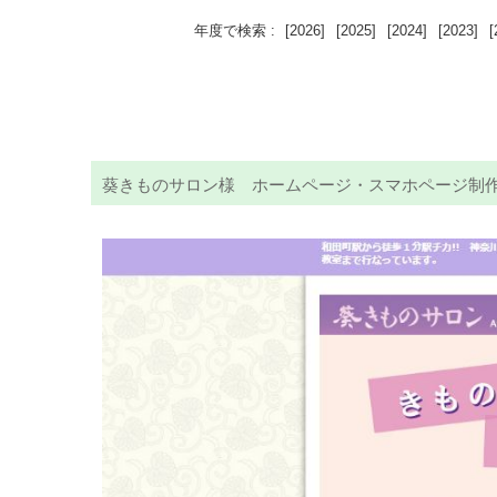
年度で検索 :
[2026]
[2025]
[2024]
[2023]
[
葵きものサロン様 ホームページ・スマホページ制