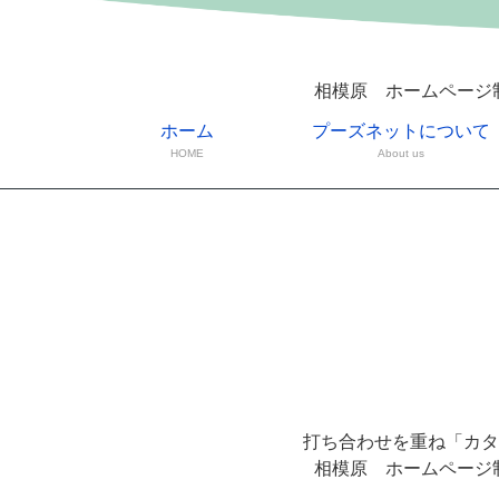
相模原 ホームページ
ホーム
プーズネットについて
HOME
About us
打ち合わせを重ね「カタ
相模原 ホームページ