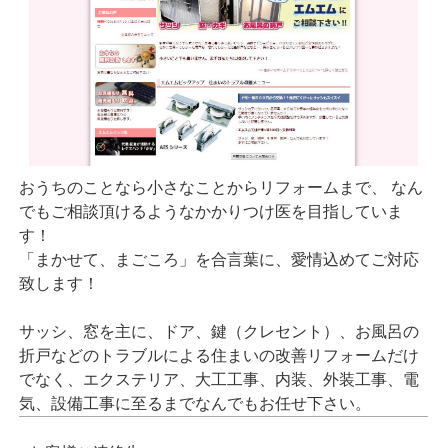
おうちのことなら小さなことからリフォームまで、 なん
でもご相談頂けるようなかかりつけ医を目指していま
す！
「まかせて、まごころ」を合言葉に、愛情込めてご対応
致します！
サッシ、窓を主に、ドア、鍵（クレセント）、お風呂の
折戸などのトラブルによる住まいの改善リフォームだけ
でなく、エクステリア、大工工事、内装、外装工事、電
気、設備工事に至るまでなんでもお任せ下さい。