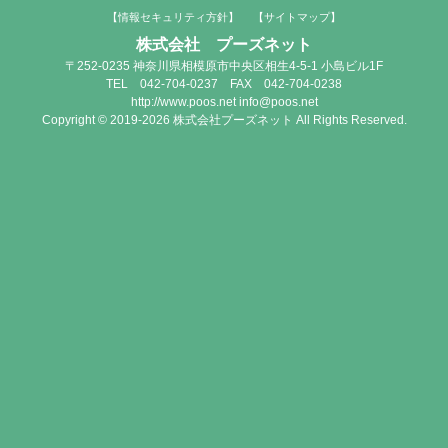
【情報セキュリティ方針】
【サイトマップ】
株式会社 プーズネット
〒252-0235 神奈川県相模原市中央区相生4-5-1 小島ビル1F
TEL 042-704-0237 FAX 042-704-0238
http://www.poos.net info@poos.net
Copyright © 2019-2026 株式会社プーズネット All Rights Reserved.