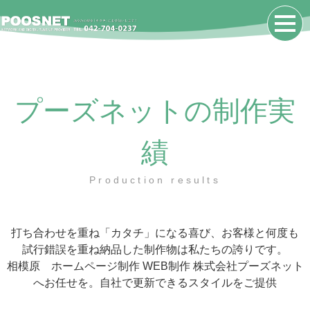
プーズネットの制作実
績
Production results
打ち合わせを重ね「カタチ」になる喜び、お客様と何度も
試行錯誤を重ね納品した制作物は私たちの誇りです。
相模原 ホームページ制作 WEB制作 株式会社プーズネット
へお任せを。自社で更新できるスタイルをご提供