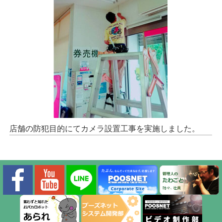
店舗の防犯目的にてカメラ設置工事を実施しました。