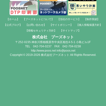
【ホーム】
【プーズネットについて】
【当社のサービス】
【制作実績】
【公式ブログ】
【お問い合わせ】
【サイトポリシー】
【個人情報保護方針】
【情報セキュリティ方針】
【サイトマップ】
株式会社 プーズネット
〒252-0235 神奈川県相模原市中央区相生4-5-1 小島ビル1F
TEL 042-704-0237 FAX 042-704-0238
http://www.poos.net info@poos.net
Copyright © 2019-2026 株式会社プーズネット All Rights Reserved.