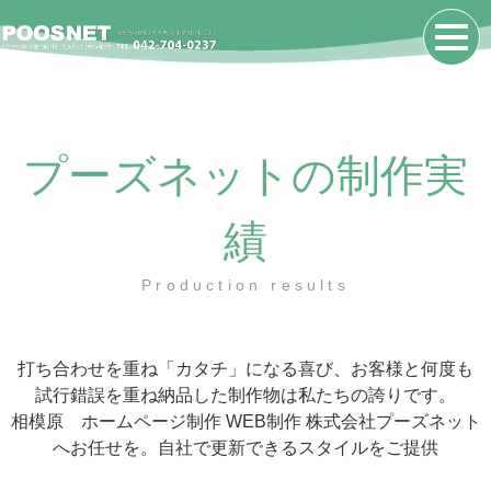
プーズネットの制作実
績
Production results
打ち合わせを重ね「カタチ」になる喜び、お客様と何度も
試行錯誤を重ね納品した制作物は私たちの誇りです。
相模原 ホームページ制作 WEB制作 株式会社プーズネット
へお任せを。自社で更新できるスタイルをご提供