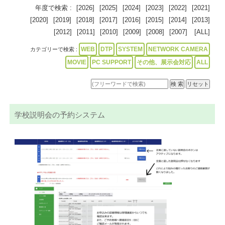
年度で検索 :
[2026]
[2025]
[2024]
[2023]
[2022]
[2021]
[2020]
[2019]
[2018]
[2017]
[2016]
[2015]
[2014]
[2013]
[2012]
[2011]
[2010]
[2009]
[2008]
[2007]
[ALL]
WEB
DTP
SYSTEM
NETWORK CAMERA
カテゴリーで検索 :
MOVIE
PC SUPPORT
その他、展示会対応
ALL
学校説明会の予約システム