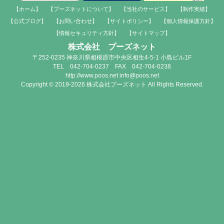
【ホーム】
【プーズネットについて】
【当社のサービス】
【制作実績】
【公式ブログ】
【お問い合わせ】
【サイトポリシー】
【個人情報保護方針】
【情報セキュリティ方針】
【サイトマップ】
株式会社 プーズネット
〒252-0235 神奈川県相模原市中央区相生4-5-1 小島ビル1F
TEL 042-704-0237 FAX 042-704-0238
http://www.poos.net info@poos.net
Copyright © 2019-2026 株式会社プーズネット All Rights Reserved.