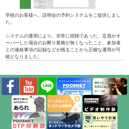
学校のお客様へ、説明会の予約システムをご提供しまし
た。
システムの運用により、非常に煩雑であった、定員がオ
ーバーした場合のお断り業務が無くなったこと、参加者
との連絡事項の記録などが残ることから正確な運用が可
能となりました。