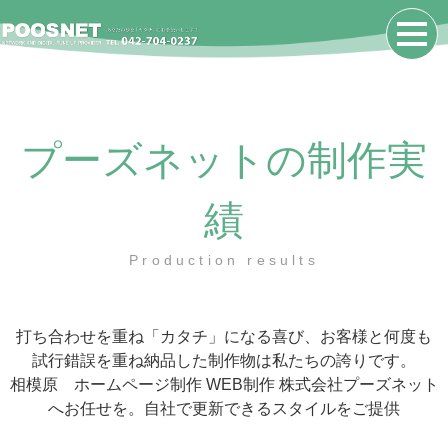
プーズネットの制作実
績
Production results
打ち合わせを重ね「カタチ」になる喜び、お客様と何度も
試行錯誤を重ね納品した制作物は私たちの誇りです。
相模原 ホームページ制作 WEB制作 株式会社プーズネット
へお任せを。自社で更新できるスタイルをご提供