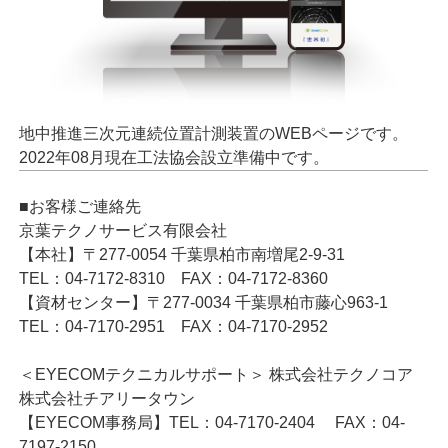
地中推進三次元連続位置計測装置のWEBページです。
2022年08月現在工法協会設立準備中です。
■お客様ご連絡先
京葉テクノサービス有限会社
【本社】〒277-0054 千葉県柏市南増尾2-9-31
TEL：04-7172-8310 FAX：04-7172-8360
【資材センター】〒277-0034 千葉県柏市藤心963-1
TEL：04-7170-2951 FAX：04-7170-2952
＜EYECOMテクニカルサポート＞ 株式会社テクノコア
株式会社チアリータウン
【EYECOM事務局】TEL：04-7170-2404 FAX：04-
7197-2150