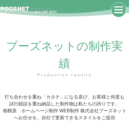
プーズネットの制作実
績
Production results
打ち合わせを重ね「カタチ」になる喜び、お客様と何度も
試行錯誤を重ね納品した制作物は私たちの誇りです。
相模原 ホームページ制作 WEB制作 株式会社プーズネット
へお任せを。自社で更新できるスタイルをご提供