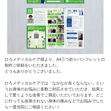
ひろメディカルケア様より、A4三つ折りパンフレットの
制作ご依頼をいただきました。
どうもありがとうございました。
ひろメディカルケアでは「なかなか良くならない」とい
うお身体のお悩みに多数ご対応させていただき、結果と
して驚くような改善でご満足いただいております。どこ
に行っても改善されない身体の痛みなどでお悩みでした
ら一度当院にご相談ください！