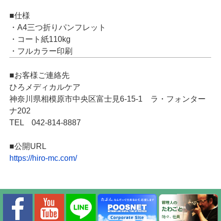
■仕様
・A4三つ折りパンフレット
・コート紙110kg
・フルカラー印刷
■お客様ご連絡先
ひろメディカルケア
神奈川県相模原市中央区富士見6-15-1 ラ・フォンター
ナ202
TEL 042-814-8887
■公開URL
https://hiro-mc.com/