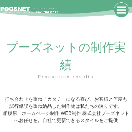
プーズネットの制作実
績
Production results
打ち合わせを重ね「カタチ」になる喜び、お客様と何度も
試行錯誤を重ね納品した制作物は私たちの誇りです。
相模原 ホームページ制作 WEB制作 株式会社プーズネット
へお任せを。自社で更新できるスタイルをご提供