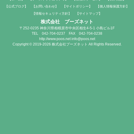
【公式ブログ】
【お問い合わせ】
【サイトポリシー】
【個人情報保護方針】
【情報セキュリティ方針】
【サイトマップ】
株式会社 プーズネット
〒252-0235 神奈川県相模原市中央区相生4-5-1 小島ビル1F
TEL 042-704-0237 FAX 042-704-0238
http://www.poos.net info@poos.net
Copyright © 2019-2026 株式会社プーズネット All Rights Reserved.