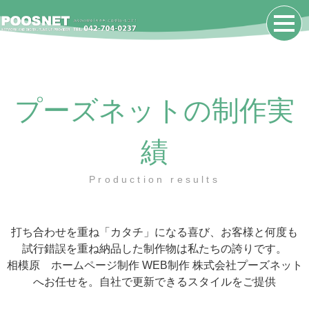
プーズネットの制作実
績
Production results
打ち合わせを重ね「カタチ」になる喜び、お客様と何度も
試行錯誤を重ね納品した制作物は私たちの誇りです。
相模原 ホームページ制作 WEB制作 株式会社プーズネット
へお任せを。自社で更新できるスタイルをご提供