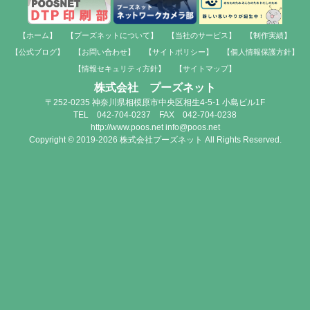
【ホーム】
【プーズネットについて】
【当社のサービス】
【制作実績】
【公式ブログ】
【お問い合わせ】
【サイトポリシー】
【個人情報保護方針】
【情報セキュリティ方針】
【サイトマップ】
株式会社 プーズネット
〒252-0235 神奈川県相模原市中央区相生4-5-1 小島ビル1F
TEL 042-704-0237 FAX 042-704-0238
http://www.poos.net info@poos.net
Copyright © 2019-2026 株式会社プーズネット All Rights Reserved.