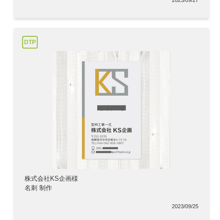
2023/09/27
DTP
株式会社KS企画様
名刺 制作
2023/09/25