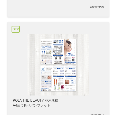
2023/09/29
DTP
POLA THE BEAUTY 並木店様
A4三つ折りパンフレット