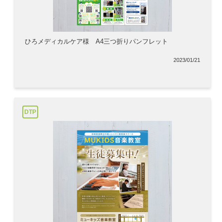
ひろメディカルケア様 A4三つ折りパンフレット
2023/01/21
DTP