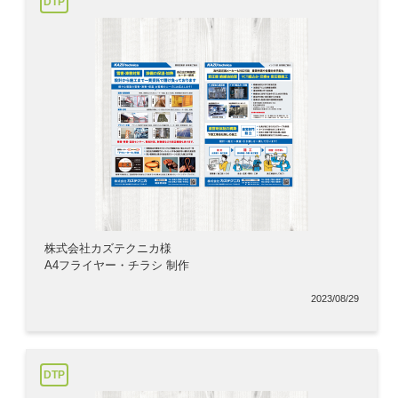
DTP
株式会社カズテクニカ様
A4フライヤー・チラシ 制作
2023/08/29
DTP