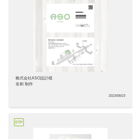
株式会社ASO設計様
名刺 制作
2023/08/23
DTP