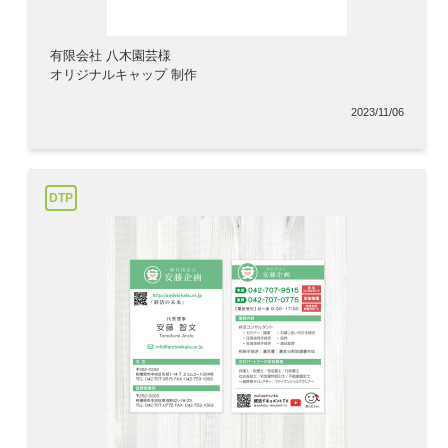
有限会社 八木園芸様
オリジナルキャップ 制作
2023/11/06
DTP