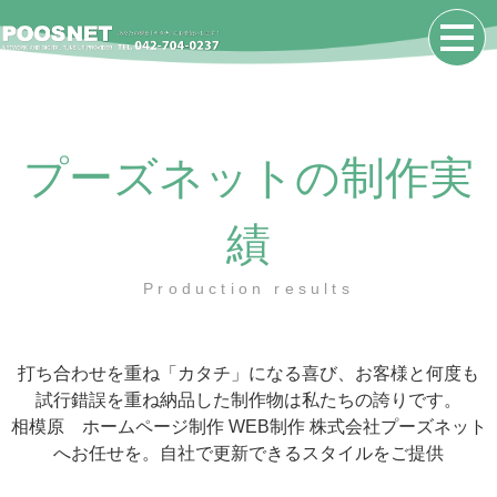
プーズネットの制作実
績
Production results
打ち合わせを重ね「カタチ」になる喜び、お客様と何度も
試行錯誤を重ね納品した制作物は私たちの誇りです。
相模原 ホームページ制作 WEB制作 株式会社プーズネット
へお任せを。自社で更新できるスタイルをご提供