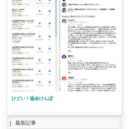
ひどい！協会けんぽ
最新記事