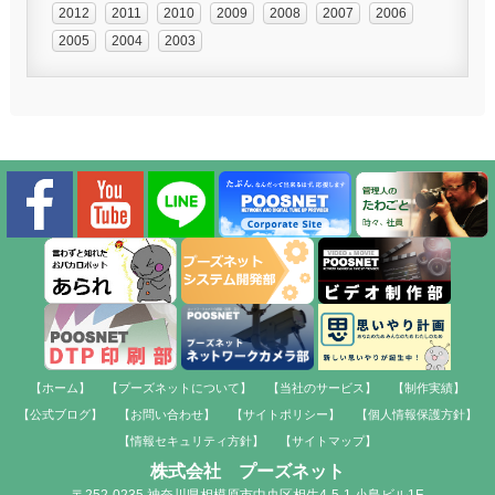
2012
2011
2010
2009
2008
2007
2006
2005
2004
2003
【ホーム】
【プーズネットについて】
【当社のサービス】
【制作実績】
【公式ブログ】
【お問い合わせ】
【サイトポリシー】
【個人情報保護方針】
【情報セキュリティ方針】
【サイトマップ】
株式会社 プーズネット