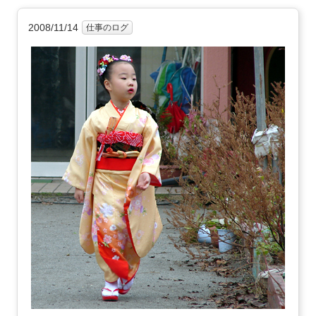
2008/11/14
仕事のログ