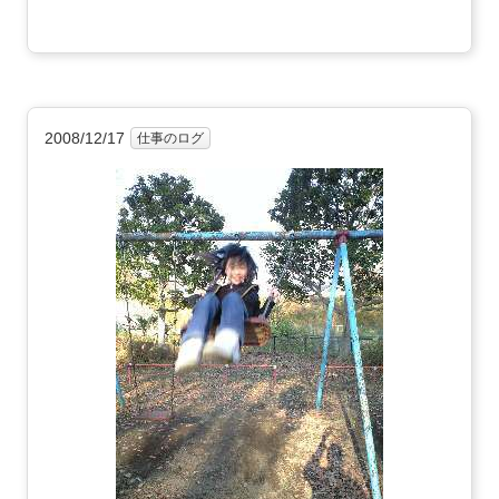
2008/12/17
仕事のログ