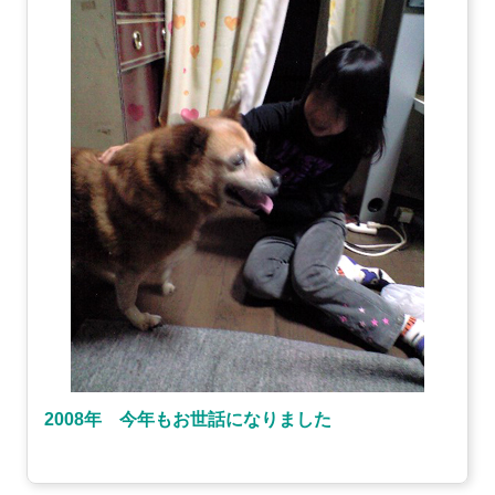
2008年 今年もお世話になりました