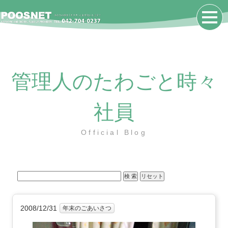
管理人のたわごと時々
社員
Official Blog
2008/12/31
年末のごあいさつ