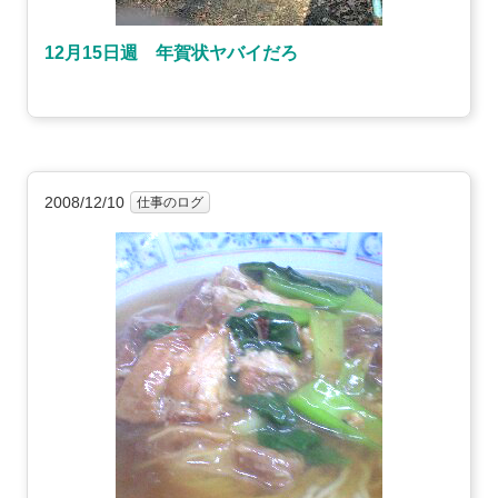
12月15日週 年賀状ヤバイだろ
2008/12/10
仕事のログ