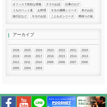
オフィスで有効な情報
ナナのお話
仕事のログ
うちのペット達
お料理
モモの捕獲シリーズ
本のお話
旅行記など
モモのお話
ことわざシリーズ
蝉採りの翁
アーカイブ
2026
2025
2024
2023
2022
2021
2020
2019
2018
2017
2016
2015
2014
2013
2012
2011
2010
2009
2008
2007
2006
2005
2004
2003