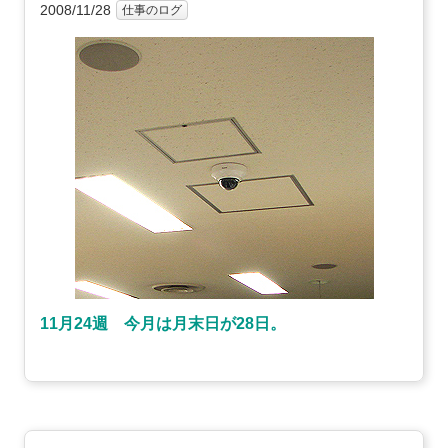
2008/11/28
仕事のログ
11月24週 今月は月末日が28日。