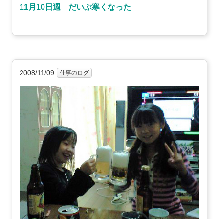
11月10日週 だいぶ寒くなった
2008/11/09
仕事のログ