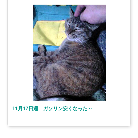
11月17日週 ガソリン安くなった～