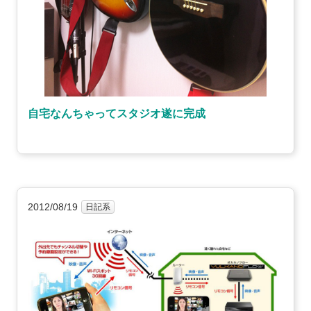
自宅なんちゃってスタジオ遂に完成
2012/08/19
日記系