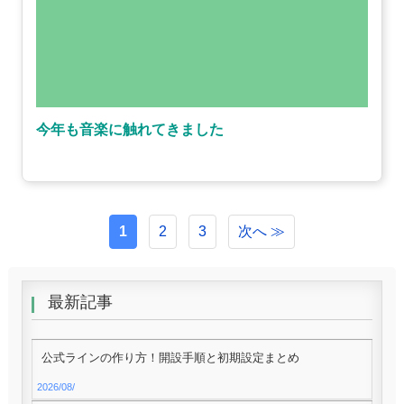
今年も音楽に触れてきました
1
2
3
次へ ≫
最新記事
公式ラインの作り方！開設手順と初期設定まとめ
2026/08/