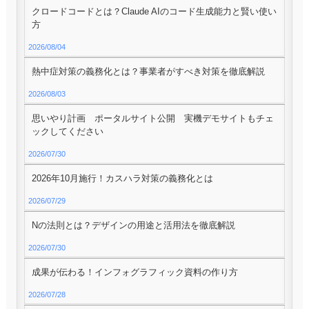
クロードコードとは？Claude AIのコード生成能力と賢い使い
方
2026/08/04
熱中症対策の義務化とは？事業者がすべき対策を徹底解説
2026/08/03
思いやり計画 ポータルサイト公開 実機デモサイトもチェ
ックしてください
2026/07/30
2026年10月施行！カスハラ対策の義務化とは
2026/07/29
Nの法則とは？デザインの用途と活用法を徹底解説
2026/07/30
成果が伝わる！インフォグラフィック資料の作り方
2026/07/28