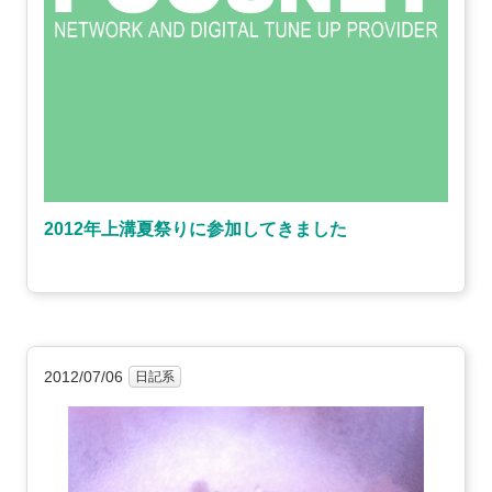
2012年上溝夏祭りに参加してきました
2012/07/06
日記系