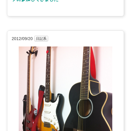
2012/09/20
日記系