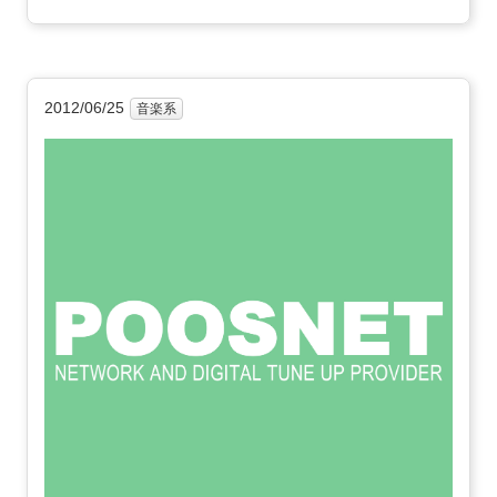
2012/06/25
音楽系