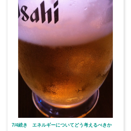
7/4続き エネルギーについてどう考えるべきか