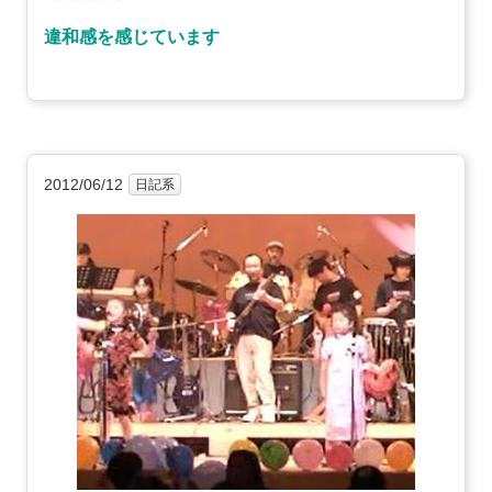
違和感を感じています
2012/06/12
日記系