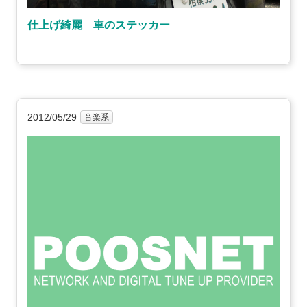
仕上げ綺麗 車のステッカー
2012/05/29
音楽系