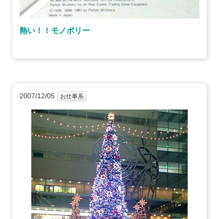
熱い！！モノポリー
2007/12/05
お仕事系