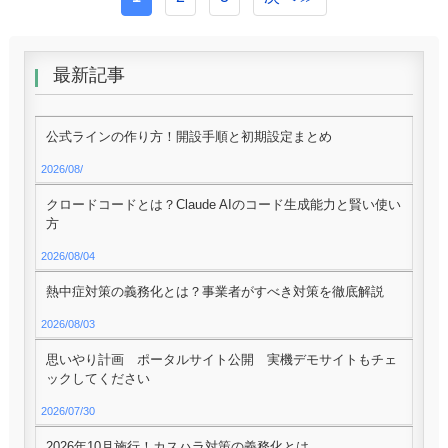
最新記事
公式ラインの作り方！開設手順と初期設定まとめ
2026/08/
クロードコードとは？Claude AIのコード生成能力と賢い使い
方
2026/08/04
熱中症対策の義務化とは？事業者がすべき対策を徹底解説
2026/08/03
思いやり計画 ポータルサイト公開 実機デモサイトもチェ
ックしてください
2026/07/30
2026年10月施行！カスハラ対策の義務化とは