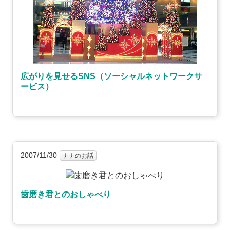
広がりを見せるSNS（ソーシャルネットワークサ
ービス）
2007/11/30
ナナのお話
歯磨き君とのおしゃべり