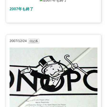
2007年も終了
2007/12/24
日記系