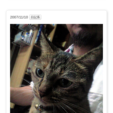
2007/11/10
日記系