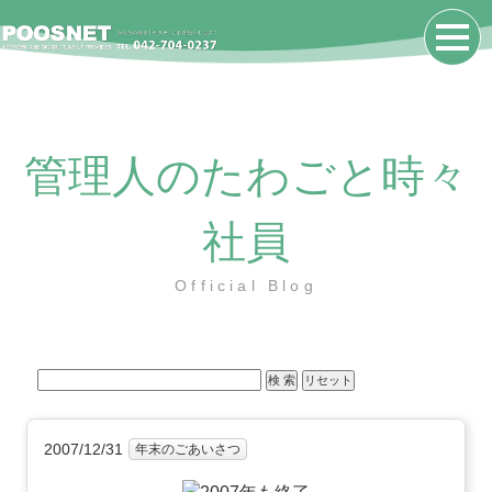
管理人のたわごと時々
社員
Official Blog
2007/12/31
年末のごあいさつ