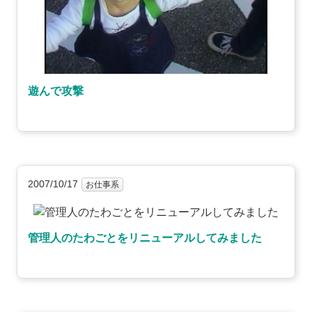
遊んで攻撃
2007/10/17
お仕事系
管理人のたわごとをリニューアルしてみました