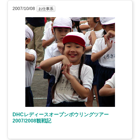
2007/10/08
お仕事系
DHCレディースオープンボウリングツアー
2007/2008観戦記