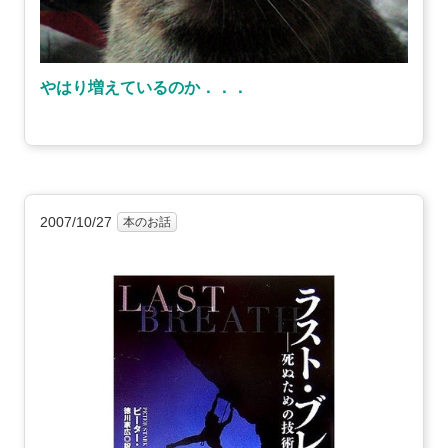
やはり増えているのか．．．
2007/10/27
本のお話