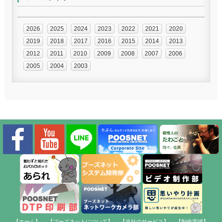
2026
2025
2024
2023
2022
2021
2020
2019
2018
2017
2016
2015
2014
2013
2012
2011
2010
2009
2008
2007
2006
2005
2004
2003
【ホーム】
【プーズネットについて】
【当社のサービス】
【制作実績】