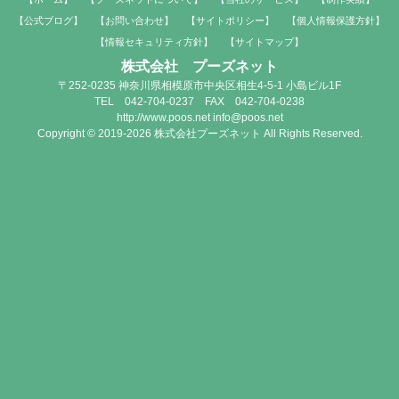
【公式ブログ】
【お問い合わせ】
【サイトポリシー】
【個人情報保護方針】
【情報セキュリティ方針】
【サイトマップ】
株式会社 プーズネット
〒252-0235 神奈川県相模原市中央区相生4-5-1 小島ビル1F
TEL 042-704-0237 FAX 042-704-0238
http://www.poos.net info@poos.net
Copyright © 2019-2026 株式会社プーズネット All Rights Reserved.