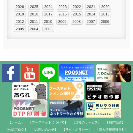
2026
2025
2024
2023
2022
2021
2020
2019
2018
2017
2016
2015
2014
2013
2012
2011
2010
2009
2008
2007
2006
2005
2004
2003
【ホーム】
【プーズネットについて】
【当社のサービス】
【制作実績】
【公式ブログ】
【お問い合わせ】
【サイトポリシー】
【個人情報保護方針】