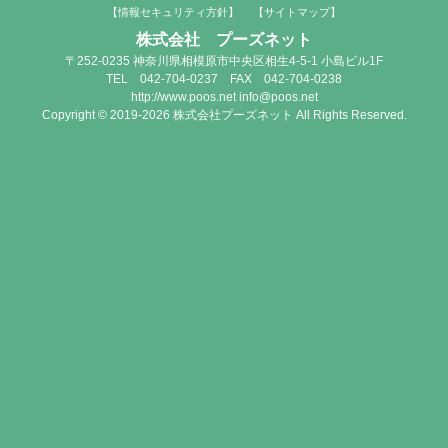
【情報セキュリティ方針】
【サイトマップ】
株式会社 プーズネット
〒252-0235 神奈川県相模原市中央区相生4-5-1 小島ビル1F
TEL 042-704-0237 FAX 042-704-0238
http://www.poos.net info@poos.net
Copyright © 2019-2026 株式会社プーズネット All Rights Reserved.