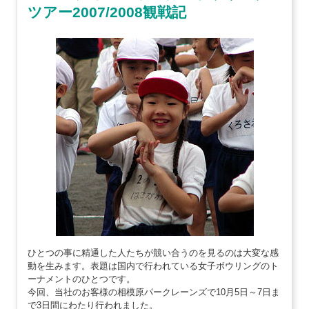
ツアー2007/2008観戦記
ひとつの事に精通した人たちが競い合うのを見るのは大変な感
動を生みます。表題は国内で行われている女子ボウリングのト
ーナメントのひとつです。
今回、当社のお客様の相模原パークレーンズで10月5日～7日ま
で3日間にわたり行われました。