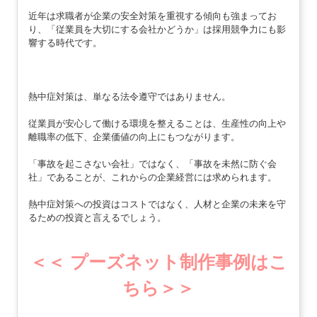
近年は求職者が企業の安全対策を重視する傾向も強まってお
り、「従業員を大切にする会社かどうか」は採用競争力にも影
響する時代です。
熱中症対策は、単なる法令遵守ではありません。
従業員が安心して働ける環境を整えることは、生産性の向上や
離職率の低下、企業価値の向上にもつながります。
「事故を起こさない会社」ではなく、「事故を未然に防ぐ会
社」であることが、これからの企業経営には求められます。
熱中症対策への投資はコストではなく、人材と企業の未来を守
るための投資と言えるでしょう。
＜＜ プーズネット制作事例はこ
ちら＞＞