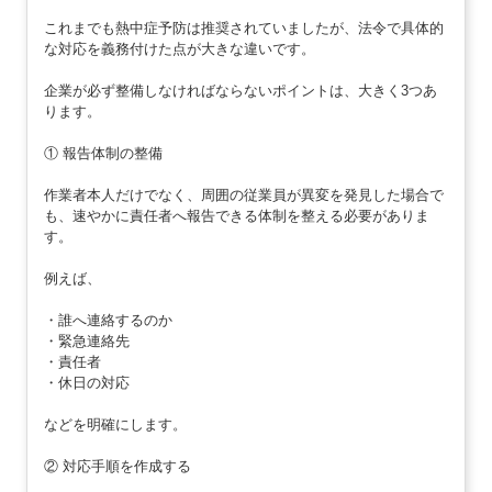
これまでも熱中症予防は推奨されていましたが、法令で具体的
な対応を義務付けた点が大きな違いです。
企業が必ず整備しなければならないポイントは、大きく3つあ
ります。
① 報告体制の整備
作業者本人だけでなく、周囲の従業員が異変を発見した場合で
も、速やかに責任者へ報告できる体制を整える必要がありま
す。
例えば、
・誰へ連絡するのか
・緊急連絡先
・責任者
・休日の対応
などを明確にします。
② 対応手順を作成する