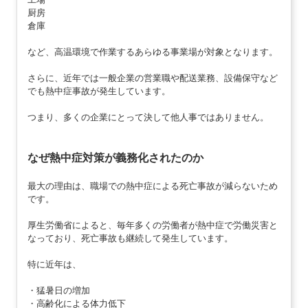
厨房
倉庫
など、高温環境で作業するあらゆる事業場が対象となります。
さらに、近年では一般企業の営業職や配送業務、設備保守など
でも熱中症事故が発生しています。
つまり、多くの企業にとって決して他人事ではありません。
なぜ熱中症対策が義務化されたのか
最大の理由は、職場での熱中症による死亡事故が減らないため
です。
厚生労働省によると、毎年多くの労働者が熱中症で労働災害と
なっており、死亡事故も継続して発生しています。
特に近年は、
・猛暑日の増加
・高齢化による体力低下