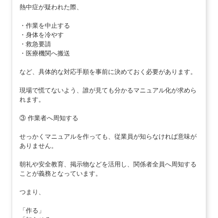
熱中症が疑われた際、
・作業を中止する
・身体を冷やす
・救急要請
・医療機関へ搬送
など、具体的な対応手順を事前に決めておく必要があります。
現場で慌てないよう、誰が見ても分かるマニュアル化が求めら
れます。
③ 作業者へ周知する
せっかくマニュアルを作っても、従業員が知らなければ意味が
ありません。
朝礼や安全教育、掲示物などを活用し、関係者全員へ周知する
ことが義務となっています。
つまり、
「作る」