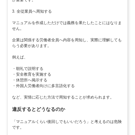
3. 全従業員へ周知する
マニュアルを作成しただけでは義務を果たしたことにはなりま
せん。
企業は関係する労働者全員へ内容を周知し、実際に理解しても
らう必要があります。
例えば、
・朝礼で説明する
・安全教育を実施する
・休憩所へ掲示する
・外国人労働者向けに多言語化する
など、実情に応じた方法で周知することが求められます。
違反するとどうなるのか
「マニュアルくらい後回しでもいいだろう」と考えるのは危険
です。