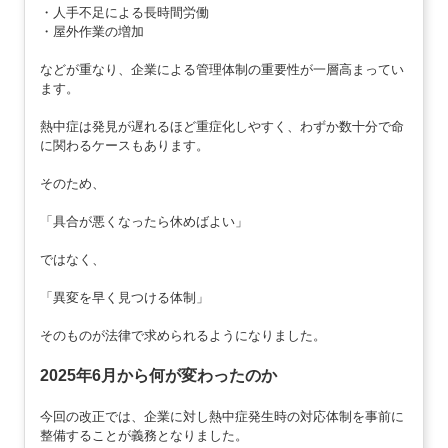
・人手不足による長時間労働
・屋外作業の増加
などが重なり、企業による管理体制の重要性が一層高まってい
ます。
熱中症は発見が遅れるほど重症化しやすく、わずか数十分で命
に関わるケースもあります。
そのため、
「具合が悪くなったら休めばよい」
ではなく、
「異変を早く見つける体制」
そのものが法律で求められるようになりました。
2025年6月から何が変わったのか
今回の改正では、企業に対し熱中症発生時の対応体制を事前に
整備することが義務となりました。