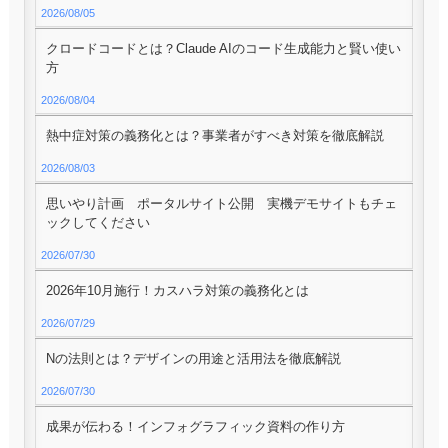
2026/08/05
クロードコードとは？Claude AIのコード生成能力と賢い使い
方
2026/08/04
熱中症対策の義務化とは？事業者がすべき対策を徹底解説
2026/08/03
思いやり計画 ポータルサイト公開 実機デモサイトもチェ
ックしてください
2026/07/30
2026年10月施行！カスハラ対策の義務化とは
2026/07/29
Nの法則とは？デザインの用途と活用法を徹底解説
2026/07/30
成果が伝わる！インフォグラフィック資料の作り方