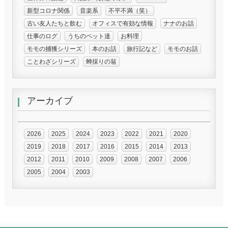
新型コロナ関係
音楽系
不平不満（笑）
古い友人たちと飲む
オフィスで有効な情報
ナナのお話
仕事のログ
うちのペット達
お料理
モモの捕獲シリーズ
本のお話
旅行記など
モモのお話
ことわざシリーズ
蝉採りの翁
アーカイブ
2026
2025
2024
2023
2022
2021
2020
2019
2018
2017
2016
2015
2014
2013
2012
2011
2010
2009
2008
2007
2006
2005
2004
2003