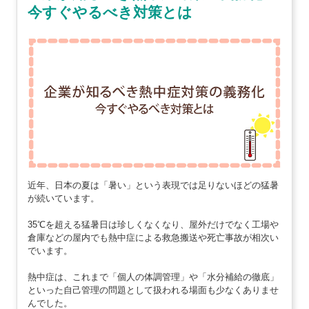
今すぐやるべき対策とは
近年、日本の夏は「暑い」という表現では足りないほどの猛暑
が続いています。
35℃を超える猛暑日は珍しくなくなり、屋外だけでなく工場や
倉庫などの屋内でも熱中症による救急搬送や死亡事故が相次い
でいます。
熱中症は、これまで「個人の体調管理」や「水分補給の徹底」
といった自己管理の問題として扱われる場面も少なくありませ
んでした。