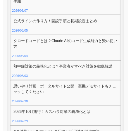
手順
2026/08/07
公式ラインの作り方！開設手順と初期設定まとめ
2026/08/05
クロードコードとは？Claude AIのコード生成能力と賢い使い
方
2026/08/04
熱中症対策の義務化とは？事業者がすべき対策を徹底解説
2026/08/03
思いやり計画 ポータルサイト公開 実機デモサイトもチェ
ックしてください
2026/07/30
2026年10月施行！カスハラ対策の義務化とは
2026/07/29