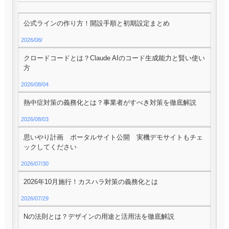
公式ラインの作り方！開設手順と初期設定まとめ
2026/08/
クロードコードとは？Claude AIのコード生成能力と賢い使い
方
2026/08/04
熱中症対策の義務化とは？事業者がすべき対策を徹底解説
2026/08/03
思いやり計画 ポータルサイト公開 実機デモサイトもチェ
ックしてください
2026/07/30
2026年10月施行！カスハラ対策の義務化とは
2026/07/29
Nの法則とは？デザインの用途と活用法を徹底解説