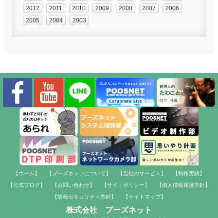
2012
2011
2010
2009
2008
2007
2006
2005
2004
2003
【ホーム】
【プーズネットについて】
【当社のサービス】
【制作実績】
【公式ブログ】
【お問い合わせ】
【サイトポリシー】
【個人情報保護方針】
【情報セキュリティ方針】
【サイトマップ】
株式会社 プーズネット