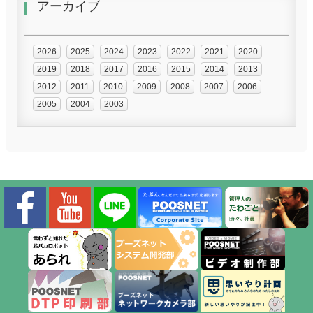
アーカイブ
2026
2025
2024
2023
2022
2021
2020
2019
2018
2017
2016
2015
2014
2013
2012
2011
2010
2009
2008
2007
2006
2005
2004
2003