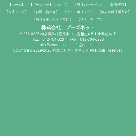
【ホーム】
【プーズネットについて】
【当社のサービス】
【制作実績】
【公式ブログ】
【お問い合わせ】
【サイトポリシー】
【個人情報保護方針】
【情報セキュリティ方針】
【サイトマップ】
株式会社 プーズネット
〒252-0235 神奈川県相模原市中央区相生4-5-1 小島ビル1F
TEL 042-704-0237 FAX 042-704-0238
http://www.poos.net info@poos.net
Copyright © 2019-2026 株式会社プーズネット All Rights Reserved.