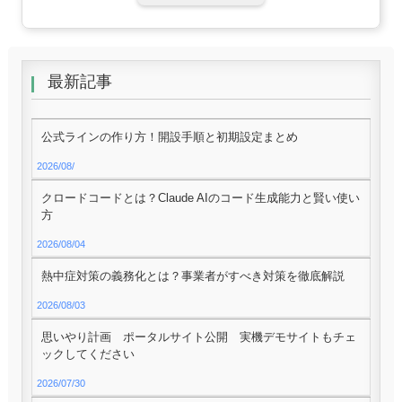
最新記事
公式ラインの作り方！開設手順と初期設定まとめ
2026/08/
クロードコードとは？Claude AIのコード生成能力と賢い使い
方
2026/08/04
熱中症対策の義務化とは？事業者がすべき対策を徹底解説
2026/08/03
思いやり計画 ポータルサイト公開 実機デモサイトもチェ
ックしてください
2026/07/30