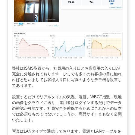
弊社はISMS取得から、社員用の入り口とお客様用の入り口が
完全に分離されております、少しでも多くのお客様の目に触れ
ればと思いましてお客様入り口に写真のようなデモ機を設置し
てあります。
設置するだけでリアルタイムの気温、湿度、WBGT指数、現地
の画像をクラウドに送り、運用者はログインするだけでデータ
の確認が可能です。社員安全を確保するためにこれからの日本
では必須なものではないでしょうか。商品サイトまもなく公開
いたします。
写真はLANタイプで通信しております。電源とLANケーブルを