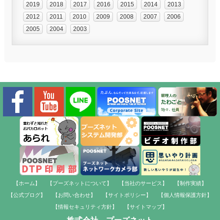
2019
2018
2017
2016
2015
2014
2013
2012
2011
2010
2009
2008
2007
2006
2005
2004
2003
【ホーム】
【プーズネットについて】
【当社のサービス】
【制作実績】
【公式ブログ】
【お問い合わせ】
【サイトポリシー】
【個人情報保護方針】
【情報セキュリティ方針】
【サイトマップ】