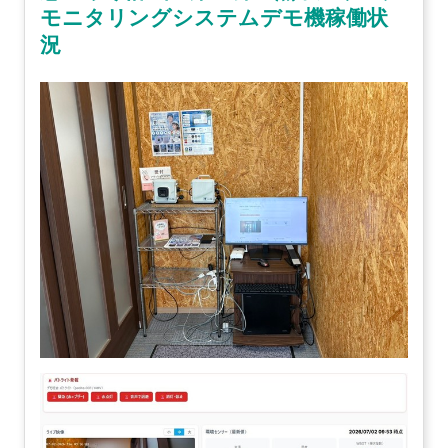
モニタリングシステムデモ機稼働状
況