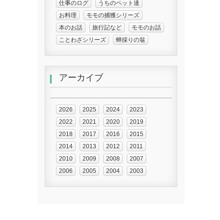
仕事のログ
うちのペット達
お料理
モモの捕獲シリーズ
本のお話
旅行記など
モモのお話
ことわざシリーズ
蝉採りの翁
アーカイブ
2026
2025
2024
2023
2022
2021
2020
2019
2018
2017
2016
2015
2014
2013
2012
2011
2010
2009
2008
2007
2006
2005
2004
2003