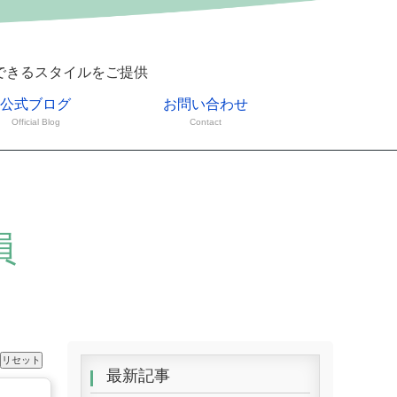
できるスタイルをご提供
公式ブログ
お問い合わせ
Official Blog
Contact
員
最新記事