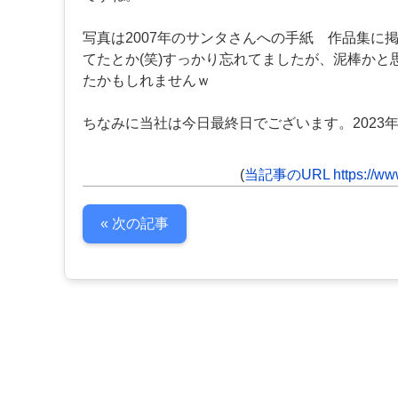
写真は2007年のサンタさんへの手紙 作品集
てたとか(笑)すっかり忘れてましたが、泥棒か
たかもしれませんｗ
ちなみに当社は今日最終日でございます。202
(
当記事のURL https://www.
« 次の記事