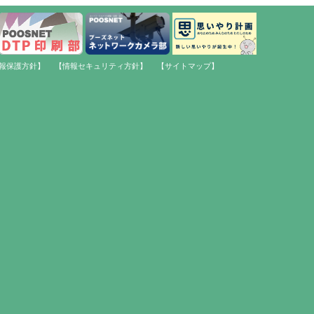
報保護方針】
【情報セキュリティ方針】
【サイトマップ】