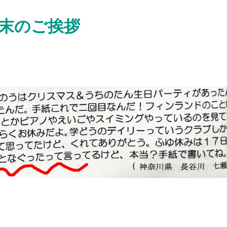
年末のご挨拶