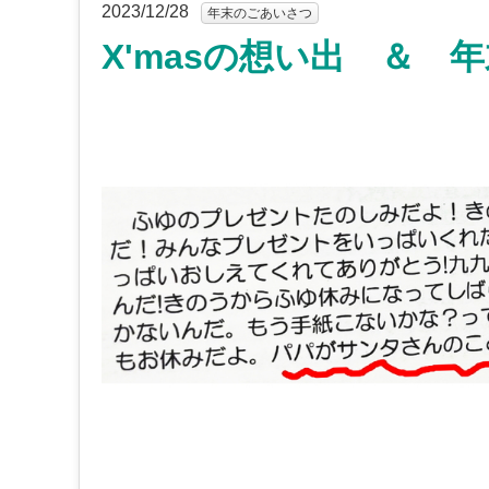
2023/12/28
年末のごあいさつ
X'masの想い出 ＆ 