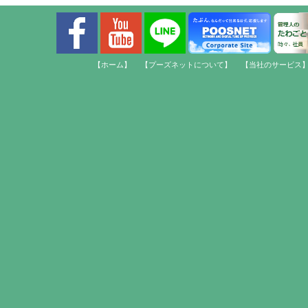
【ホーム】
【プーズネットについて】
【当社のサービス