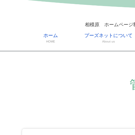
相模原 ホームページ
ホーム
プーズネットについて
HOME
About us