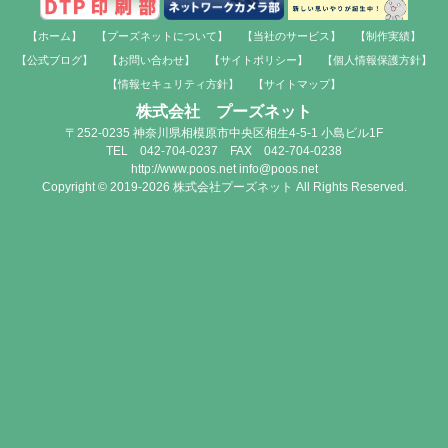
【ホーム】
【プーズネットについて】
【当社のサービス】
【制作実績】
【公式ブログ】
【お問い合わせ】
【サイトポリシー】
【個人情報保護方針】
【情報セキュリティ方針】
【サイトマップ】
株式会社 プーズネット
〒252-0235 神奈川県相模原市中央区相生4-5-1 小島ビル1F
TEL 042-704-0237 FAX 042-704-0238
http://www.poos.net info@poos.net
Copyright © 2019-2026 株式会社プーズネット All Rights Reserved.