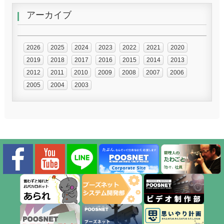
アーカイブ
2026
2025
2024
2023
2022
2021
2020
2019
2018
2017
2016
2015
2014
2013
2012
2011
2010
2009
2008
2007
2006
2005
2004
2003