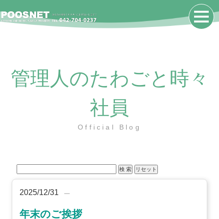
管理人のたわごと時々
社員
Official Blog
2025/12/31
年末のご挨拶