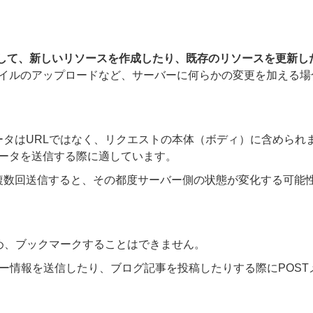
して、新しいリソースを作成したり、既存のリソースを更新し
イルのアップロードなど、サーバーに何らかの変更を加える場
データはURLではなく、リクエストの本体（ボディ）に含められ
ータを送信する際に適しています。
を複数回送信すると、その都度サーバー側の状態が変化する可能
。
ため、ブックマークすることはできません。
ー情報を送信したり、ブログ記事を投稿したりする際にPOST