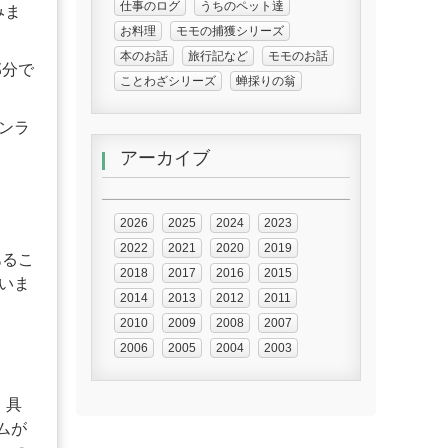
仕事のログ
うちのペット達
みま
お料理
モモの捕獲シリーズ
本のお話
旅行記など
モモのお話
部分で
ことわざシリーズ
蝉採りの翁
ンラ
アーカイブ
2026
2025
2024
2023
2022
2021
2020
2019
あるこ
2018
2017
2016
2015
いま
2014
2013
2012
2011
2010
2009
2008
2007
2006
2005
2004
2003
。具
テムが