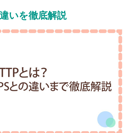
との違いを徹底解説