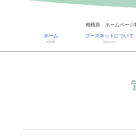
相模原 ホームページ
ホーム
プーズネットについて
HOME
About us