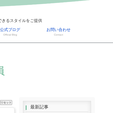
できるスタイルをご提供
公式ブログ
お問い合わせ
Official Blog
Contact
員
最新記事