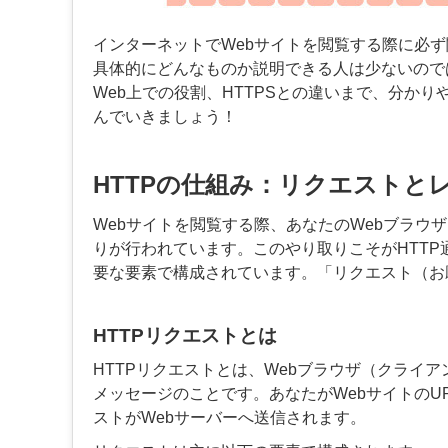
インターネットでWebサイトを閲覧する際に必ず
具体的にどんなものか説明できる人は少ないので
Web上での役割、HTTPSとの違いまで、分かり
んでいきましょう！
HTTPの仕組み：リクエストと
Webサイトを閲覧する際、あなたのWebブラウ
りが行われています。このやり取りこそがHTT
要な要素で構成されています。「リクエスト（お
HTTPリクエストとは
HTTPリクエストとは、Webブラウザ（クライ
メッセージのことです。あなたがWebサイトの
ストがWebサーバーへ送信されます。