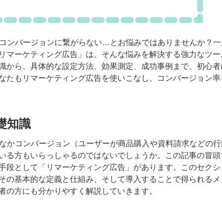
かコンバージョンに繋がらない…とお悩みではありませんか？一
リマーケティング広告」は、そんな悩みを解決する強力なツー
識から、具体的な設定方法、効果測定、成功事例まで、初心者
なたもリマーケティング広告を使いこなし、コンバージョン率
礎知識
かなかコンバージョン（ユーザーが商品購入や資料請求などの行
いる方もいらっしゃるのではないでしょうか。この記事の冒頭
手段として「リマーケティング広告」があります。このセクシ
その基本的な定義と仕組み、そして導入することで得られるメ
者の方にも分かりやすく解説していきます。