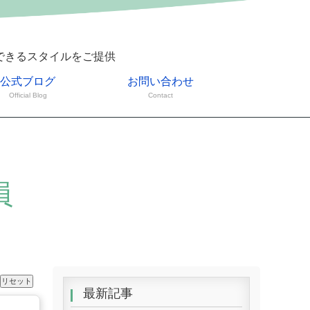
できるスタイルをご提供
公式ブログ
お問い合わせ
Official Blog
Contact
員
最新記事