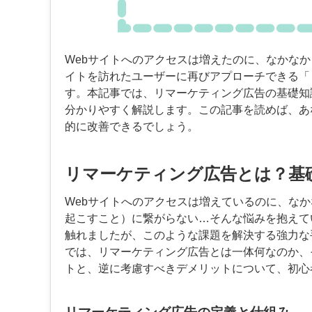
Webサイトへのアクセスは増えたのに、なかな
イトを訪れたユーザーに再びアプローチできる「
す。本記事では、リマーケティング広告の基礎知
分かりやすく解説します。この記事を読めば、あ
的に改善できるでしょう。
リマーケティング広告とは？基
Webサイトへのアクセスは増えているのに、な
起こすこと）に繋がらない…そんな悩みを抱えて
触れましたが、このような課題を解決する強力な
では、リマーケティング広告とは一体何なのか、
トと、逆に考慮すべきデメリットについて、初心