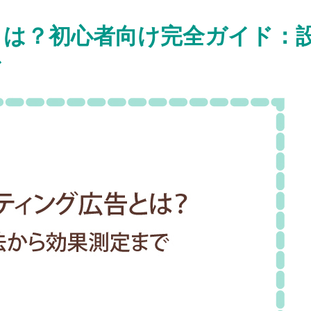
とは？初心者向け完全ガイド：
で