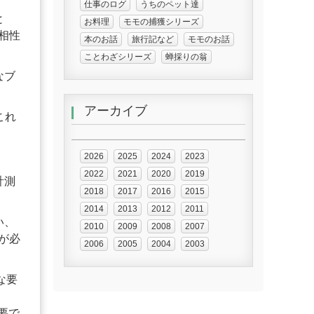
仕事のログ
うちのペット達
と
お料理
モモの捕獲シリーズ
相性
本のお話
旅行記など
モモのお話
ことわざシリーズ
蝉採りの翁
なブ
アーカイブ
これ
2026
2025
2024
2023
2022
2021
2020
2019
計測
2018
2017
2016
2015
2014
2013
2012
2011
い、
2010
2009
2008
2007
が必
2006
2005
2004
2003
な要
必要で