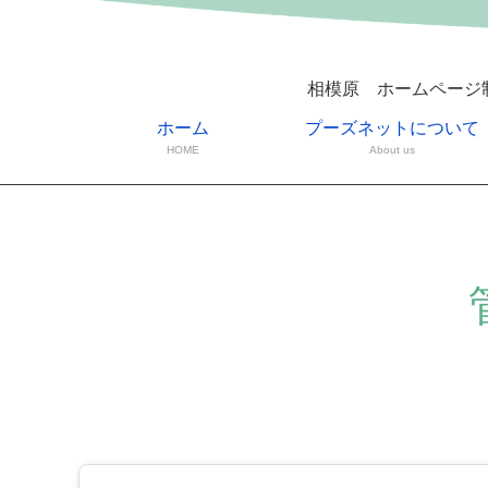
相模原 ホームページ
ホーム
プーズネットについて
HOME
About us